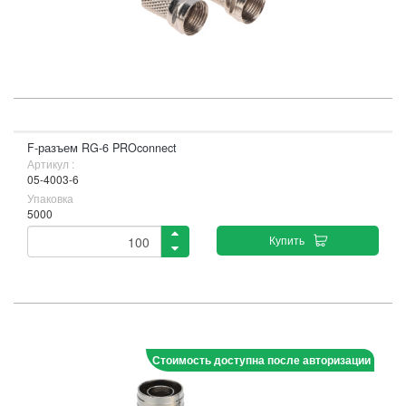
F-разъем RG-6 PROconnect
Артикул :
05-4003-6
Упаковка
5000
Купить
Стоимость доступна после авторизации