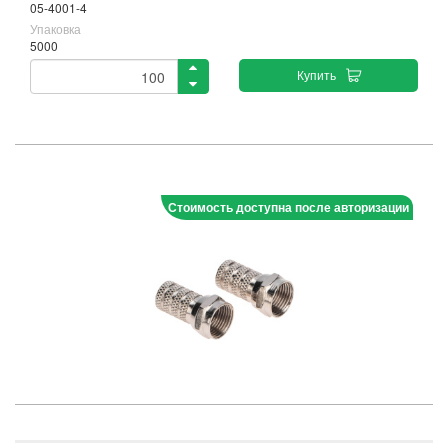
05-4001-4
Упаковка
5000
Купить
Стоимость доступна после авторизации