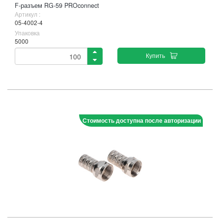
F-разъем RG-59 PROconnect
Артикул :
05-4002-4
Упаковка
5000
Купить
Стоимость доступна после авторизации