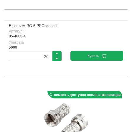
F-разъем RG-6 PROconnect
Артикул :
05-4003-4
Упаковка
5000
Купить
Стоимость доступна после авторизации