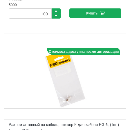
5000
Купить
Стоимость доступна после авторизации
Разъем антенный на кабель, штекер F для кабеля RG-6, (1шт)