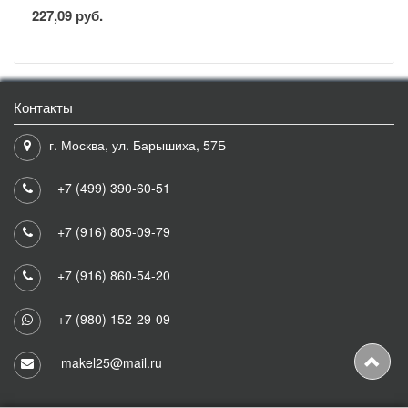
227,09 руб.
Контакты
г. Москва, ул. Барышиха, 57Б
+7 (499) 390-60-51
+7 (916) 805-09-79
+7 (916) 860-54-20
+7 (980) 152-29-09
makel25@mail.ru