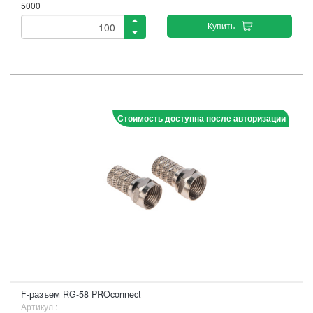
5000
Купить
Стоимость доступна после авторизации
F-разъем RG-58 PROconnect
Артикул :