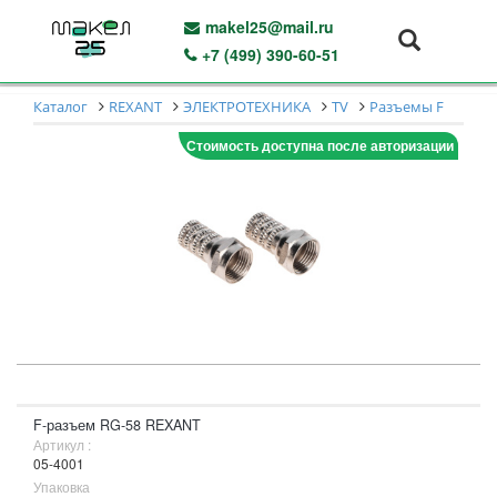
makel25@mail.ru
+7 (499) 390-60-51
Каталог
REXANT
ЭЛЕКТРОТЕХНИКА
TV
Разъемы F
Стоимость доступна после авторизации
F-разъем RG-58 REXANT
Артикул :
05-4001
Упаковка