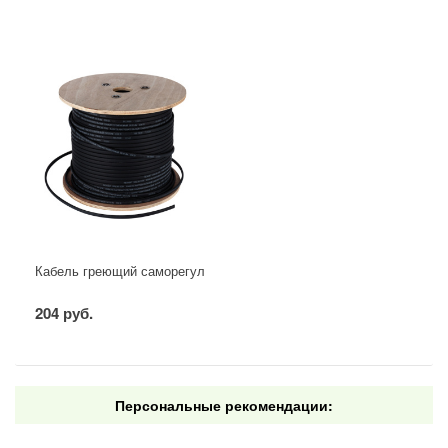
Кабель греющий саморегулирующийся для труб, водостоков, крыш
204 руб.
Персональные рекомендации: