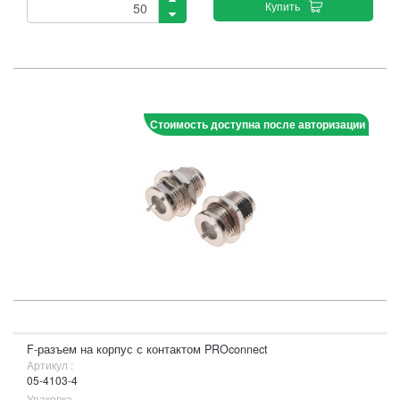
Купить
Стоимость доступна после авторизации
F-разъем на корпус с контактом PROconnect
Артикул :
05-4103-4
Упаковка