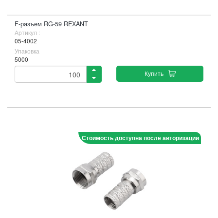
F-разъем RG-59 REXANT
Артикул :
05-4002
Упаковка
5000
Купить
Стоимость доступна после авторизации