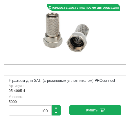
Стоимость доступна после авторизации
F-разъем для SAT, (с резиновым уплотнителем) PROconnect
Артикул :
05-4005-4
Упаковка
5000
Купить