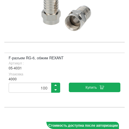
F-разъем RG-6, обжим REXANT
Артикул :
05-4031
Упаковка
4000
Купить
Стоимость доступна после авторизации