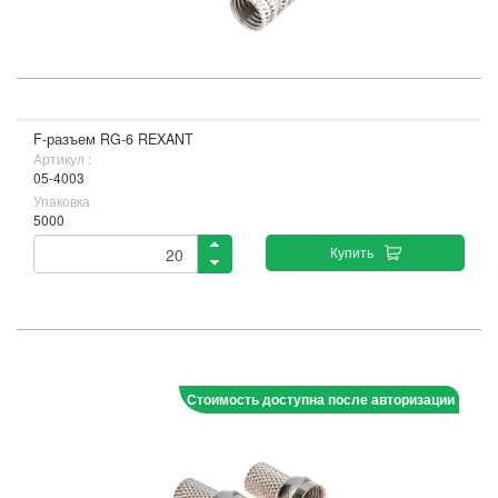
F-разъем RG-6 REXANT
Артикул :
05-4003
Упаковка
5000
Купить
Стоимость доступна после авторизации