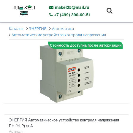
makel25@mail.ru
+7 (499) 390-60-51
Каталог
ЭНЕРГИЯ
Автоматика
Автоматические устройства контроля напряжения
Стоимость доступна после авторизации
ЭНЕРГИЯ Автоматическое устройство контроля напряжения
РН (HLP) 20А
Артикул :