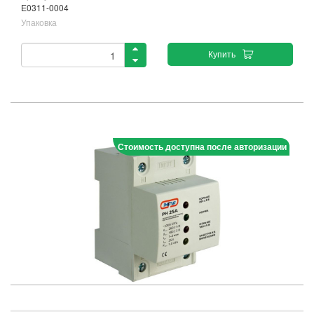
Е0311-0004
Упаковка
Купить
Стоимость доступна после авторизации