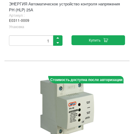
ЭНЕРГИЯ Автоматическое устройство контроля напряжения
РН (HLP) 25А
Артикул :
Е0311-0009
Упаковка
Купить
Стоимость доступна после авторизации