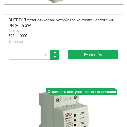
ЭНЕРГИЯ Автоматическое устройство контроля напряжения
РН (HLP) 32А
Артикул :
Е0311-0005
Упаковка
Купить
Стоимость доступна после авторизации