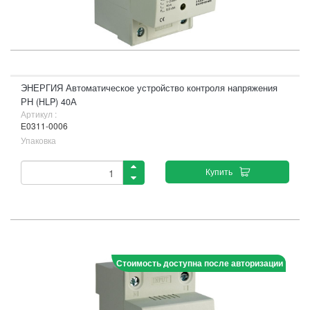
ЭНЕРГИЯ Автоматическое устройство контроля напряжения
РН (HLP) 40А
Артикул :
Е0311-0006
Упаковка
Купить
Стоимость доступна после авторизации