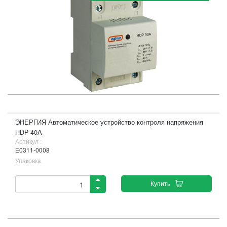
ЭНЕРГИЯ Автоматическое устройство контроля напряжения
HDP 40А
Артикул :
Е0311-0008
Упаковка
Купить