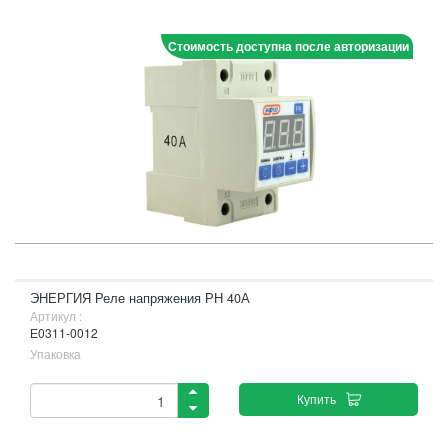
Стоимость доступна после авторизации
ЭНЕРГИЯ Реле напряжения РН 40А
Артикул :
Е0311-0012
Упаковка
Купить