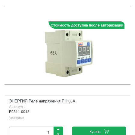
Стоимость доступна после авторизации
ЭНЕРГИЯ Реле напряжения РН 63А
Артикул :
Е0311-0013
Упаковка
Купить