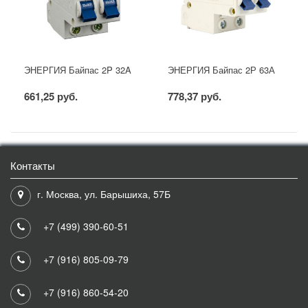
ЭНЕРГИЯ Байпас 2P 32A
ЭНЕРГИЯ Байпас 2Р 63А
661,25 руб.
778,37 руб.
Контакты
г. Москва, ул. Барышиха, 57Б
+7 (499) 390-60-51
+7 (916) 805-09-79
+7 (916) 860-54-20