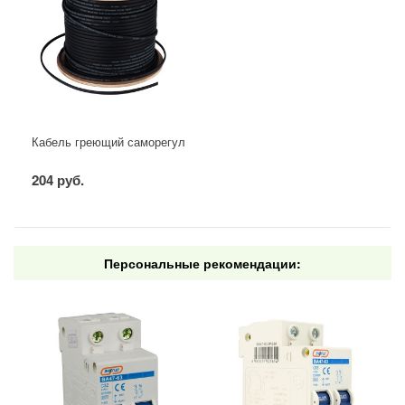
Кабель греющий саморегулирующийся для труб, водостоков, крыш
204 руб.
Персональные рекомендации: