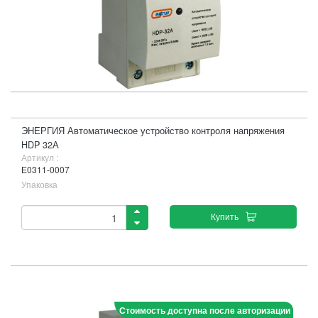
ЭНЕРГИЯ Автоматическое устройство контроля напряжения
HDP 32А
Артикул :
Е0311-0007
Упаковка
Купить
Стоимость доступна после авторизации