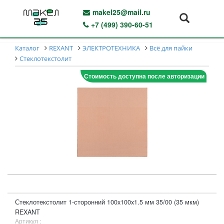
makel25@mail.ru
+7 (499) 390-60-51
Каталог
REXANT
ЭЛЕКТРОТЕХНИКА
Всё для пайки
Стеклотекстолит
Стоимость доступна после авторизации
Стеклотекстолит 1-сторонний 100x100x1.5 мм 35/00 (35 мкм)
REXANT
Артикул :