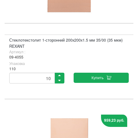
Стеклотекстолит 1-сторонний 200x200x1.5 мм 35/00 (35 мкм)
REXANT
Артикул :
09-4055
Упаковка
110
Купить
959,23 руб.