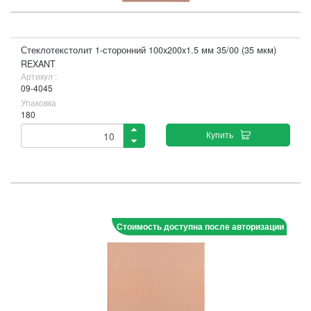
Стеклотекстолит 1-сторонний 100x200x1.5 мм 35/00 (35 мкм)
REXANT
Артикул :
09-4045
Упаковка
180
Купить
Стоимость доступна после авторизации