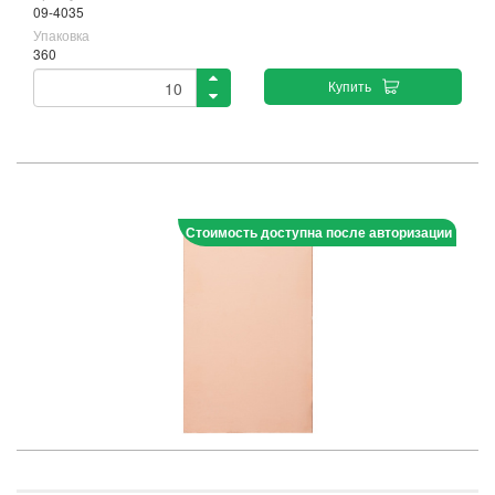
09-4035
Упаковка
360
Купить
Стоимость доступна после авторизации