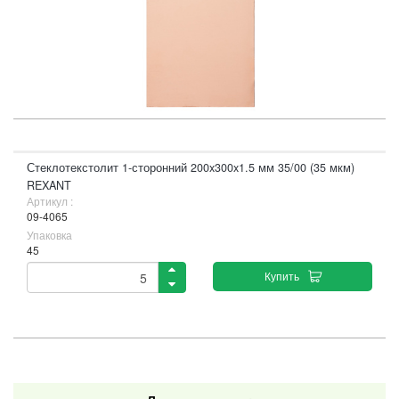
Стеклотекстолит 1-сторонний 200x300x1.5 мм 35/00 (35 мкм)
REXANT
Артикул :
09-4065
Упаковка
45
Купить