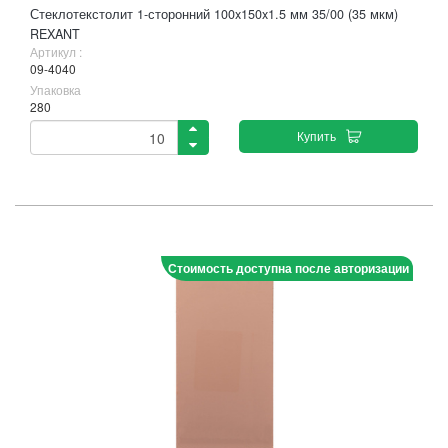
Стеклотекстолит 1-сторонний 100x150x1.5 мм 35/00 (35 мкм)
REXANT
Артикул :
09-4040
Упаковка
280
Купить
Стоимость доступна после авторизации