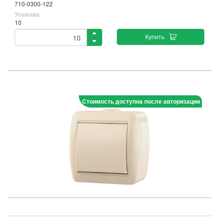
710-0300-122
Упаковка
10
Купить
Стоимость доступна после авторизации