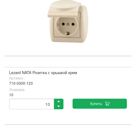
Lezard NATA Розетка с крышкой крем
Артикул :
710-0300-123
Упаковка
10
Купить