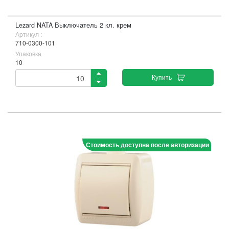
Lezard NATA Выключатель 2 кл. крем
Артикул :
710-0300-101
Упаковка
10
Купить
Стоимость доступна после авторизации