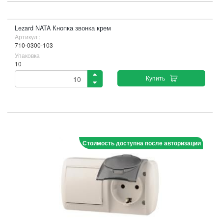
Lezard NATA Кнопка звонка крем
Артикул :
710-0300-103
Упаковка
10
Купить
Стоимость доступна после авторизации