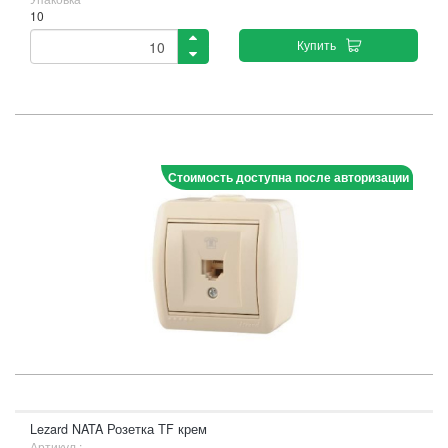
10
Купить
Стоимость доступна после авторизации
Lezard NATA Розетка ТF крем
Артикул :