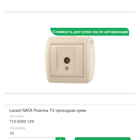
Стоимость доступна после авторизации
Lezard NATA Розетка ТV проходная крем
Артикул :
710-0300-129
Упаковка
10