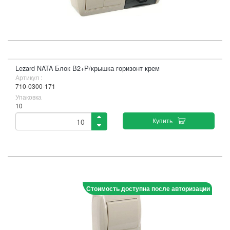
Lezard NATA Блок В2+Р/крышка горизонт крем
Артикул :
710-0300-171
Упаковка
10
Купить
Стоимость доступна после авторизации