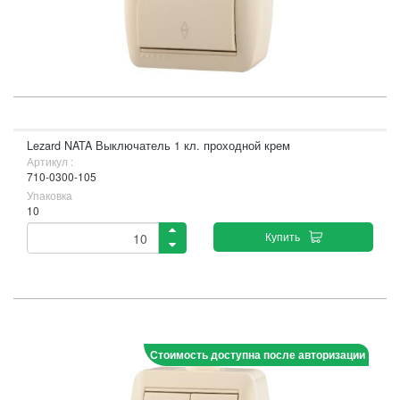
Lezard NATA Выключатель 1 кл. проходной крем
Артикул :
710-0300-105
Упаковка
10
Купить
Стоимость доступна после авторизации