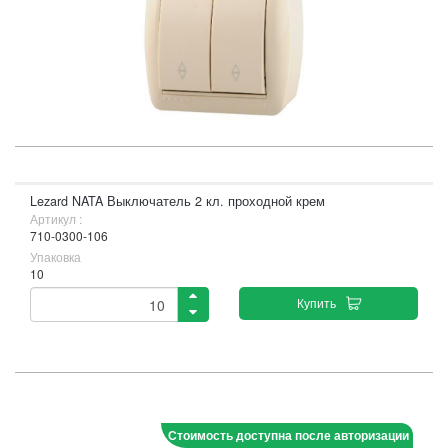
Lezard NATA Выключатель 2 кл. проходной крем
Артикул :
710-0300-106
Упаковка
10
Купить
Стоимость доступна после авторизации