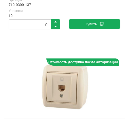
710-0300-137
Упаковка
10
Купить
Стоимость доступна после авторизации