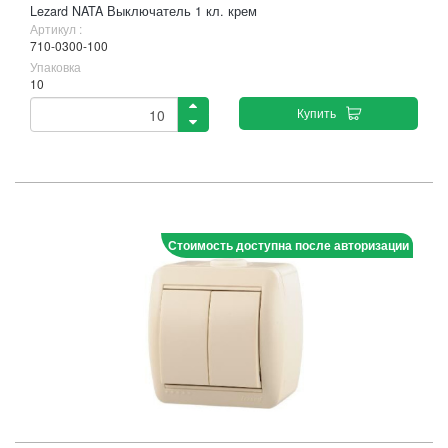
Lezard NATA Выключатель 1 кл. крем
Артикул :
710-0300-100
Упаковка
10
Купить
Стоимость доступна после авторизации