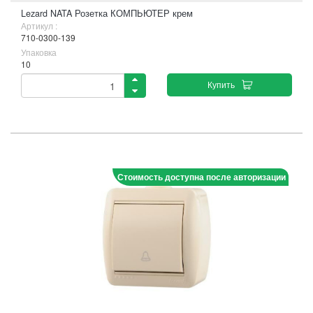
Lezard NATA Розетка КОМПЬЮТЕР крем
Артикул :
710-0300-139
Упаковка
10
Купить
Стоимость доступна после авторизации