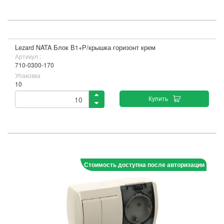
Lezard NATA Блок В1+Р/крышка горизонт крем
Артикул :
710-0300-170
Упаковка
10
Купить
Стоимость доступна после авторизации