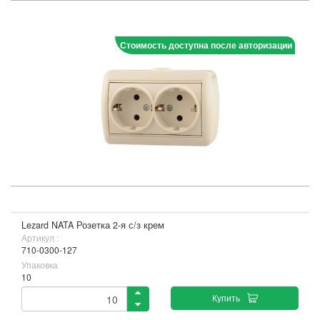
Стоимость доступна после авторизации
Lezard NATA Розетка 2-я с/з крем
Артикул :
710-0300-127
Упаковка
10
Купить