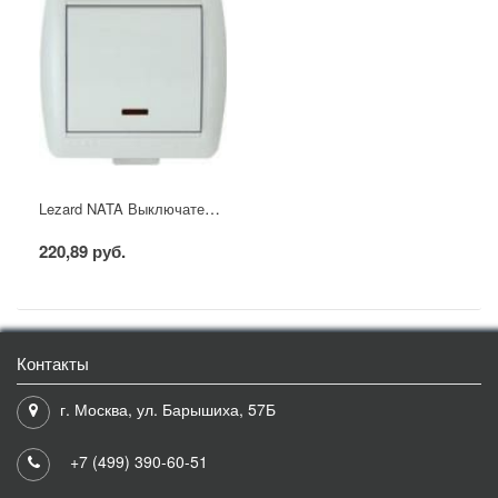
Lezard NATA Выключатель 1 кл. с подс. белый
220,89 руб.
Контакты
г. Москва, ул. Барышиха, 57Б
+7 (499) 390-60-51