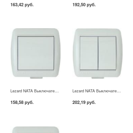
163,42 руб.
192,50 руб.
Lezard NATA Выключатель 1 кл. белый
Lezard NATA Выключатель 2 кл. белый
158,58 руб.
202,19 руб.