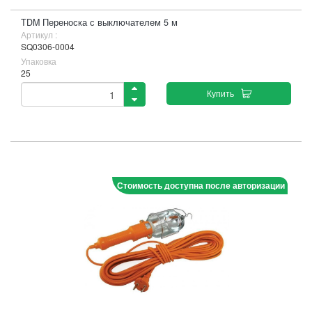
TDM Переноска с выключателем 5 м
Артикул :
SQ0306-0004
Упаковка
25
Купить
Стоимость доступна после авторизации