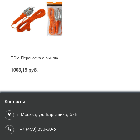
TDM Переноска с выключателем 10 м
1003,19 руб.
Контакты
г. Москва, ул. Барышиха, 57Б
+7 (499) 390-60-51