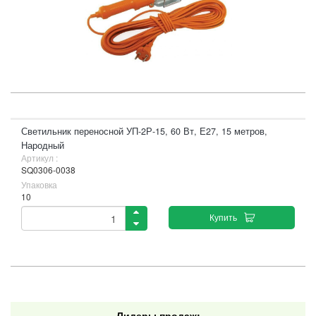
Светильник переносной УП-2Р-15, 60 Вт, Е27, 15 метров,
Народный
Артикул :
SQ0306-0038
Упаковка
10
Купить
Лидеры продаж: