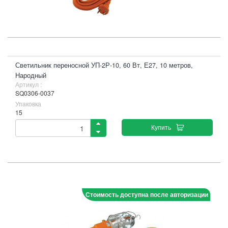
Светильник переносной УП-2Р-10, 60 Вт, Е27, 10 метров,
Народный
Артикул :
SQ0306-0037
Упаковка
15
Купить
Стоимость доступна после авторизации