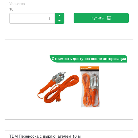
Упаковка
10
Купить
Стоимость доступна после авторизации
TDM Переноска с выключателем 10 м