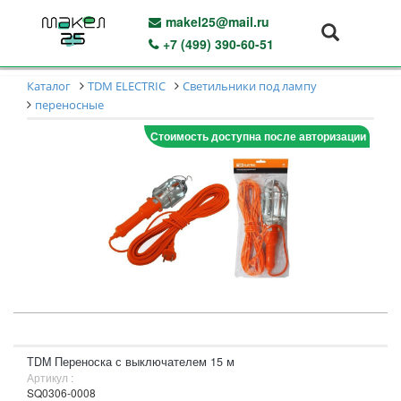
makel25@mail.ru
+7 (499) 390-60-51
Каталог
TDM ELECTRIC
Светильники под лампу
переносные
Стоимость доступна после авторизации
TDM Переноска с выключателем 15 м
Артикул :
SQ0306-0008