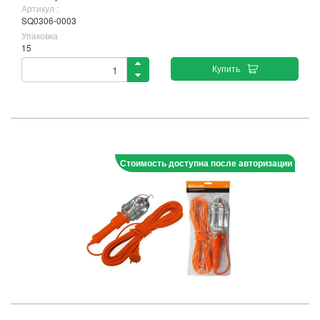
Артикул :
SQ0306-0003
Упаковка
15
Купить
Стоимость доступна после авторизации