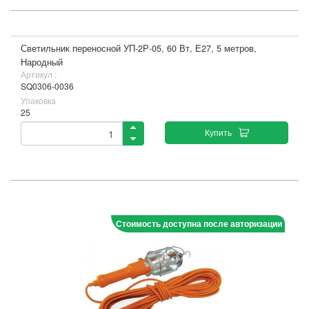
Светильник переносной УП-2Р-05, 60 Вт, Е27, 5 метров,
Народный
Артикул :
SQ0306-0036
Упаковка
25
Купить
Стоимость доступна после авторизации