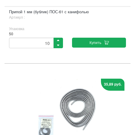
Припой 1 мм (бублик) ПОС-61 с канифолью
Артикул :
Упаковка
50
Купить
35,89 руб.