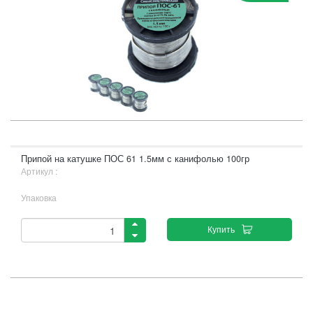
Припой на катушке ПОС 61 1.5мм с канифолью 100гр
Артикул :
Упаковка
Купить