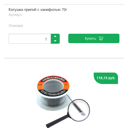
Катушка припой с канифолью 70г
Артикул :
Упаковка
Купить
116,13 руб.