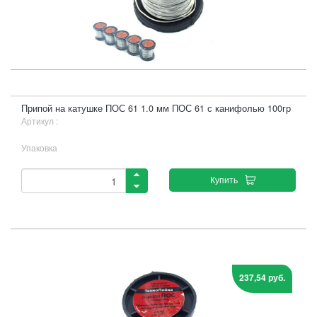
Припой на катушке ПОС 61 1.0 мм ПОС 61 с канифолью 100гр
Артикул :
Упаковка
Купить
237,54 руб.