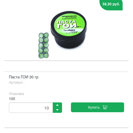
38,30 руб.
Паста ГОИ 30 гр
Артикул :
Упаковка
100
Купить