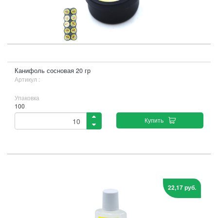
Канифоль сосновая 20 гр
Артикул :
Упаковка
100
Купить
22,17 руб.