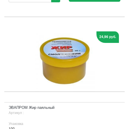
24,96 руб.
ЭВАПРОМ Жир паяльный
Артикул :
Упаковка
100