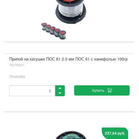
Припой на катушке ПОС 61 2.0 мм ПОС 61 с канифолью 100гр
Артикул :
Упаковка
Купить
237,54 руб.