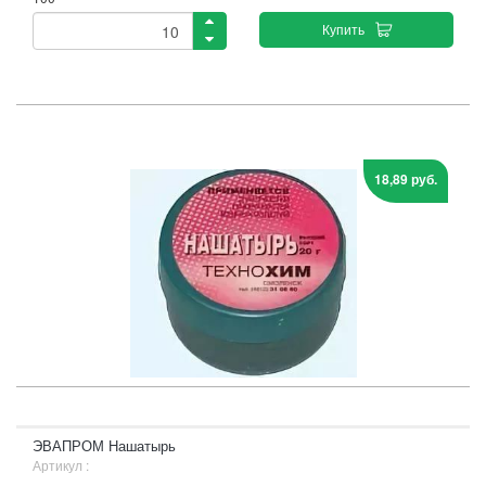
Купить
18,89 руб.
ЭВАПРОМ Нашатырь
Артикул :