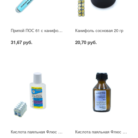
Припой ПОС 61 с канифолью В КОЛБЕ 1 мм 8 гр
Канифоль сосновая 20 гр
31,67 руб.
20,70 руб.
Кислота паяльная Флюс 30 мл пластик
Кислота паяльная Флюс 30 мл стекло