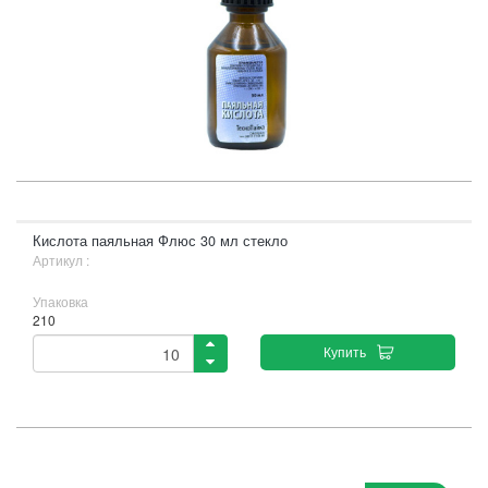
Кислота паяльная Флюс 30 мл стекло
Артикул :
Упаковка
210
Купить