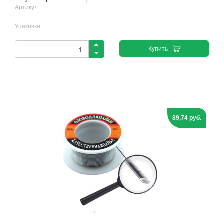
Артикул :
Упаковка
Купить
89,74 руб.