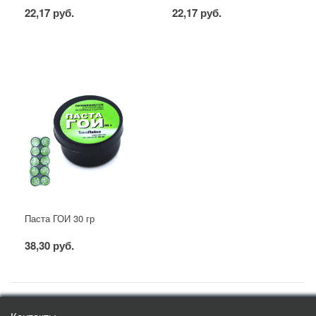
22,17 руб.
22,17 руб.
Паста ГОИ 30 гр
38,30 руб.