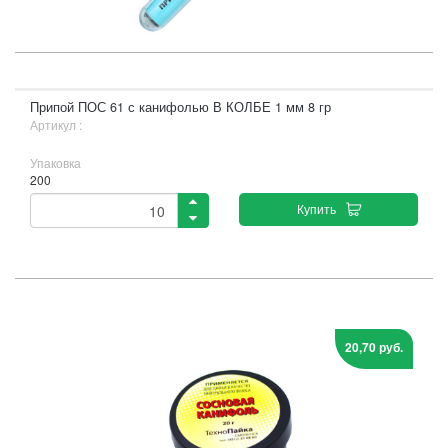
Припой ПОС 61 с канифолью В КОЛБЕ 1 мм 8 гр
Артикул :
Упаковка
200
Купить
20,70 руб.