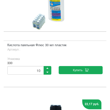
Кислота паяльная Флюс 30 мл пластик
Артикул :
Упаковка
330
Купить
22,17 руб.