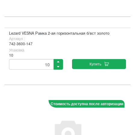
Lezard VESNA Рамка 2-ая горизонтальная б/вст золото
Артикул :
742-3600-147
Упаковка
10
Купить
Стоимость доступна после авторизации