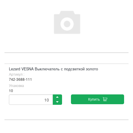
Lezard VESNA Выключатель с подсветкой золото
Артикул :
742-3688-111
Упаковка
10
Купить