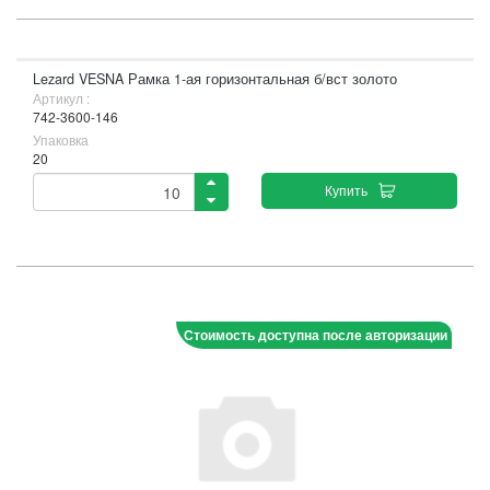
Lezard VESNA Рамка 1-ая горизонтальная б/вст золото
Артикул :
742-3600-146
Упаковка
20
Купить
Стоимость доступна после авторизации