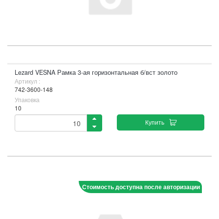
Lezard VESNA Рамка 3-ая горизонтальная б/вст золото
Артикул :
742-3600-148
Упаковка
10
Купить
Стоимость доступна после авторизации