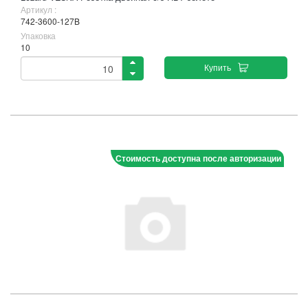
Артикул :
742-3600-127B
Упаковка
10
Купить
Стоимость доступна после авторизации