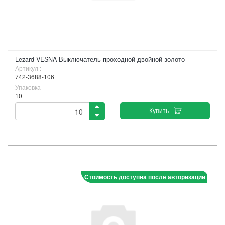
Lezard VESNA Выключатель проходной двойной золото
Артикул :
742-3688-106
Упаковка
10
Купить
Стоимость доступна после авторизации