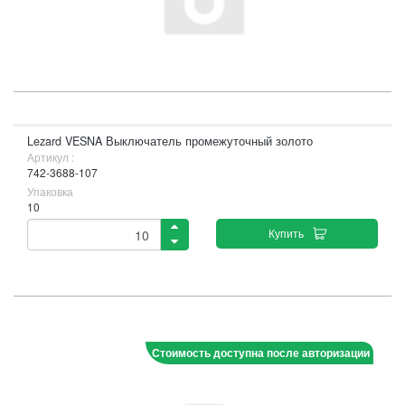
Lezard VESNA Выключатель промежуточный золото
Артикул :
742-3688-107
Упаковка
10
Купить
Стоимость доступна после авторизации