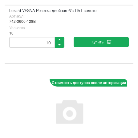
Lezard VESNA Розетка двойная б/з ПБТ золото
Артикул :
742-3600-128B
Упаковка
10
Купить
Стоимость доступна после авторизации