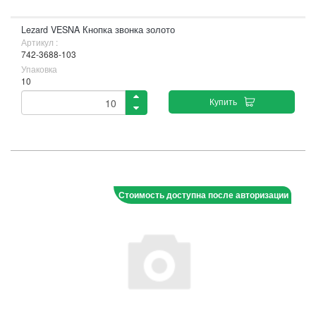
Lezard VESNA Кнопка звонка золото
Артикул :
742-3688-103
Упаковка
10
Купить
Стоимость доступна после авторизации