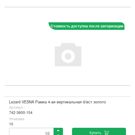
Стоимость доступна после авторизации
Lezard VESNA Рамка 4-ая вертикальная б/вст золото
Артикул :
742-3600-154
Упаковка
10
Купить