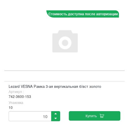
Стоимость доступна после авторизации
Lezard VESNA Рамка 3-ая вертикальная б/вст золото
Артикул :
742-3600-153
Упаковка
10
Купить