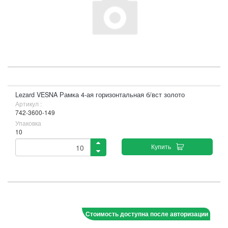
Lezard VESNA Рамка 4-ая горизонтальная б/вст золото
Артикул :
742-3600-149
Упаковка
10
Купить
Стоимость доступна после авторизации