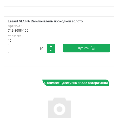
Lezard VESNA Выключатель проходной золото
Артикул :
742-3688-105
Упаковка
10
Купить
Стоимость доступна после авторизации