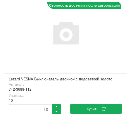
Стоимость доступна после авторизации
Lezard VESNA Выключатель двойной с подсветкой золото
Артикул :
742-3688-112
Упаковка
10
Купить