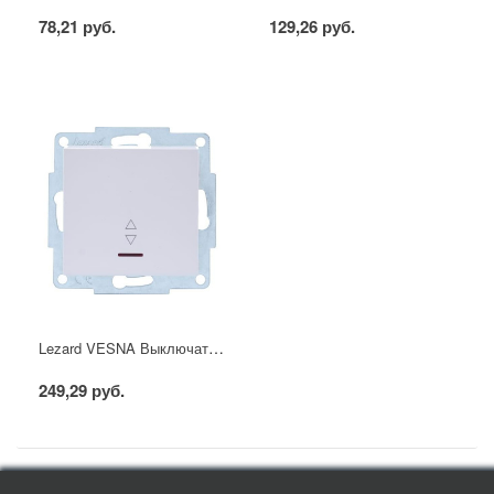
78,21 руб.
129,26 руб.
Lezard VESNA Выключатель проходной с подсветкой белый
249,29 руб.