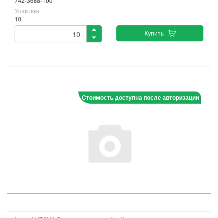
742-3688-100
Упаковка
10
Купить
Стоимость доступна после авторизации