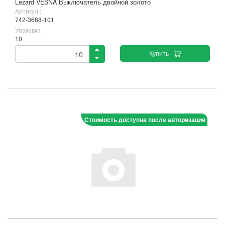
Lezard VESNA Выключатель двойной золото
Артикул :
742-3688-101
Упаковка
10
Купить
Стоимость доступна после авторизации