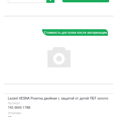
Стоимость доступна после авторизации
Lezard VESNA Розетка двойная с защитой от детей ПБТ золото
Артикул :
742-3600-178B
Упаковка