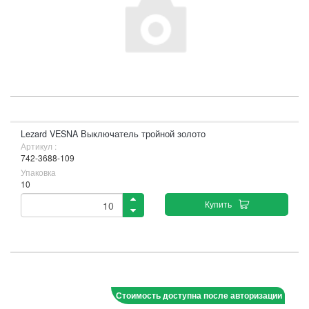
Lezard VESNA Выключатель тройной золото
Артикул :
742-3688-109
Упаковка
10
Купить
Стоимость доступна после авторизации