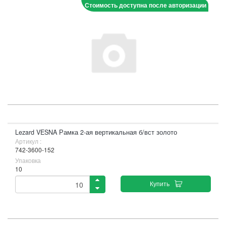
Стоимость доступна после авторизации
Lezard VESNA Рамка 2-ая вертикальная б/вст золото
Артикул :
742-3600-152
Упаковка
10
Купить