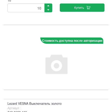
10
Купить
Стоимость доступна после авторизации
Lezard VESNA Выключатель золото
Артикул :