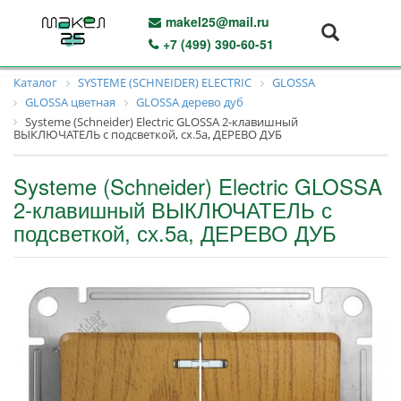
makel25@mail.ru
+7 (499) 390-60-51
Каталог
SYSTEME (SCHNEIDER) ELECTRIC
GLOSSA
GLOSSA цветная
GLOSSA дерево дуб
Systeme (Schneider) Electric GLOSSA 2-клавишный
ВЫКЛЮЧАТЕЛЬ с подсветкой, сх.5а, ДЕРЕВО ДУБ
Systeme (Schneider) Electric GLOSSA
2-клавишный ВЫКЛЮЧАТЕЛЬ с
подсветкой, сх.5а, ДЕРЕВО ДУБ