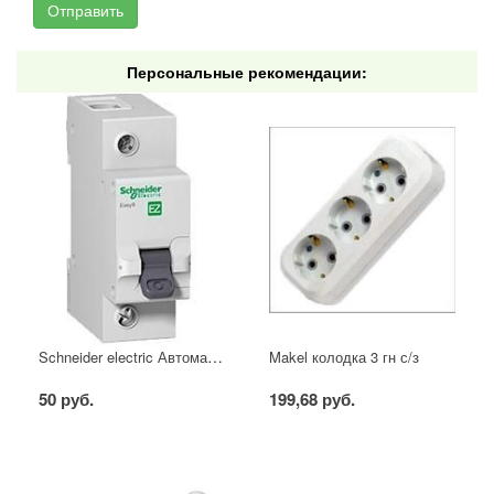
Персональные рекомендации:
Schneider electric Автоматический выключатель 1/40А
Makel колодка 3 гн с/з
50 руб.
199,68 руб.