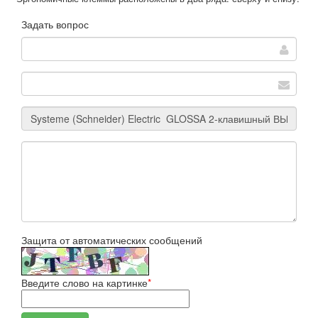
Задать вопрос
Защита от автоматических сообщений
Введите слово на картинке
*