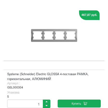
467,87 руб.
Systeme (Schneider) Electric GLOSSA 4-постовая РАМКА,
горизонтальная, АЛЮМИНИЙ
Артикул :
GSL000304
Упаковка
5
Купить