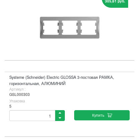
305,61 руб.
Systeme (Schneider) Electric GLOSSA 3-постовая РАМКА,
горизонтальная, АЛЮМИНИЙ
Артикул :
GSL000303
Упаковка
5
Купить