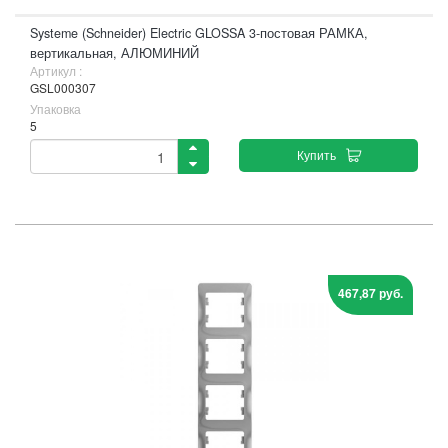
Systeme (Schneider) Electric GLOSSA 3-постовая РАМКА,
вертикальная, АЛЮМИНИЙ
Артикул :
GSL000307
Упаковка
5
Купить
467,87 руб.