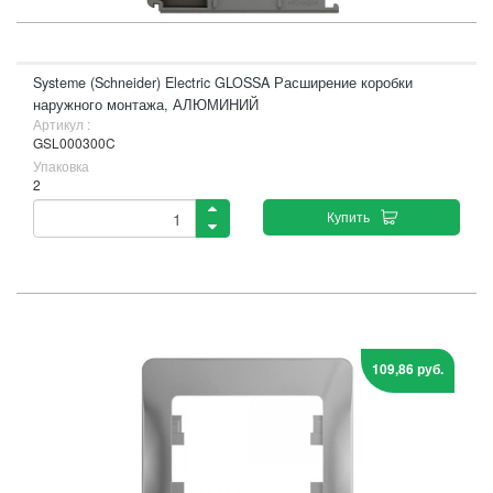
Systeme (Schneider) Electric GLOSSA Расширение коробки
наружного монтажа, АЛЮМИНИЙ
Артикул :
GSL000300C
Упаковка
2
Купить
109,86 руб.