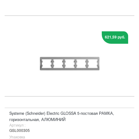
621,59 руб.
Systeme (Schneider) Electric GLOSSA 5-постовая РАМКА,
горизонтальная, АЛЮМИНИЙ
Артикул :
GSL000305
Упаковка