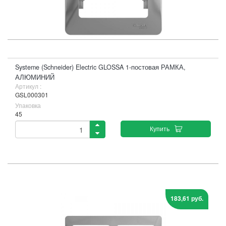
Systeme (Schneider) Electric GLOSSA 1-постовая РАМКА,
АЛЮМИНИЙ
Артикул :
GSL000301
Упаковка
45
Купить
183,61 руб.