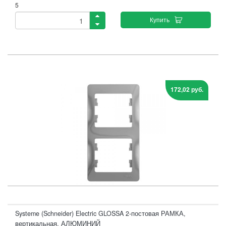
5
Купить
172,02 руб.
Systeme (Schneider) Electric GLOSSA 2-постовая РАМКА,
вертикальная, АЛЮМИНИЙ