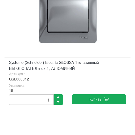
Systeme (Schneider) Electric GLOSSA 1-клавишный
ВЫКЛЮЧАТЕЛЬ сх.1, АЛЮМИНИЙ
Артикул :
GSL000312
Упаковка
15
Купить