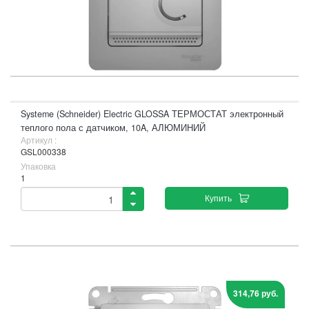
Systeme (Schneider) Electric GLOSSA ТЕРМОСТАТ электронный
теплого пола с датчиком, 10A, АЛЮМИНИЙ
Артикул :
GSL000338
Упаковка
1
Купить
314,76 руб.