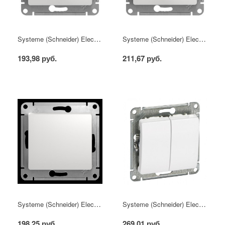
Systeme (Schneider) Electric GLOSSA розетка б/з белая механизм
Systeme (Schneider) Electric GLOSSA розетка с/з белая механизм
193,98 руб.
211,67 руб.
Systeme (Schneider) Electric GLOSSA выключатель 1кл. белый механизм
Systeme (Schneider) Electric GLOSSA выключатель 2кл. белый механизм
198,25 руб.
269,01 руб.