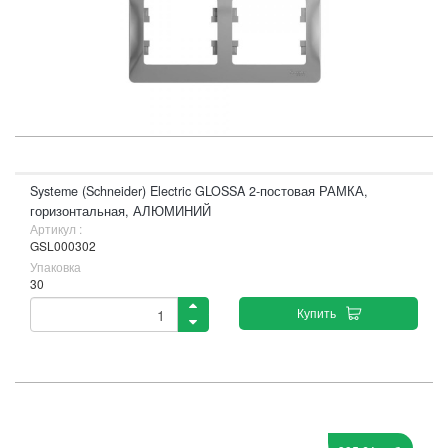
Systeme (Schneider) Electric GLOSSA 2-постовая РАМКА,
горизонтальная, АЛЮМИНИЙ
Артикул :
GSL000302
Упаковка
30
Купить