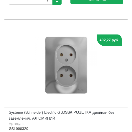
492,27 руб.
Systeme (Schneider) Electric GLOSSA РОЗЕТКА двойная без
заземления, АЛЮМИНИЙ
Артикул :
GSL000320