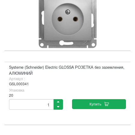
Systeme (Schneider) Electric GLOSSA РОЗЕТКА без заземления,
АЛЮМИНИЙ
Артикул :
GSL000341
Упаковка
20
Купить