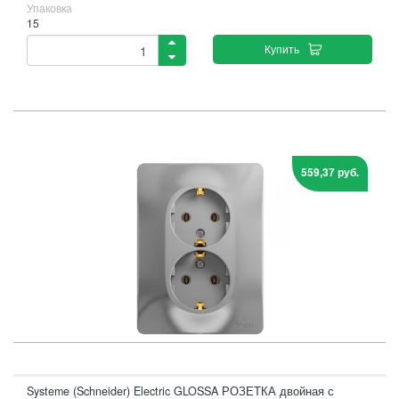
Упаковка
15
Купить
559,37 руб.
Systeme (Schneider) Electric GLOSSA РОЗЕТКА двойная с