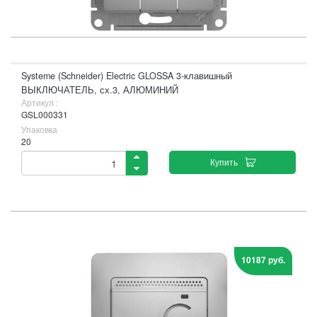
Systeme (Schneider) Electric GLOSSA 3-клавишный
ВЫКЛЮЧАТЕЛЬ, сх.3, АЛЮМИНИЙ
Артикул :
GSL000331
Упаковка
20
Купить
10187 руб.