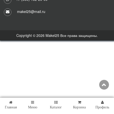
makel25@mail.ru
Copyright © 2026 Makel25 Все права защищены.
Главная
Меню
Каталог
Корзина
Профиль