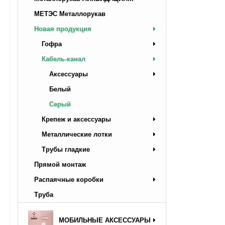
МЕТЭС Металлорукав
Новая продукция
Гофра
Кабель-канал
Аксессуары
Белый
Серый
Крепеж и аксессуары
Металлические лотки
Трубы гладкие
Прямой монтаж
Распаячные коробки
Труба
МОБИЛЬНЫЕ АКСЕССУАРЫ