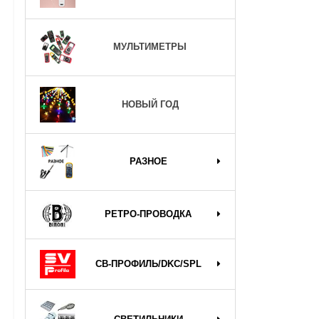
МУЛЬТИМЕТРЫ
НОВЫЙ ГОД
РАЗНОЕ
РЕТРО-ПРОВОДКА
СВ-ПРОФИЛЬ/DKC/SPL