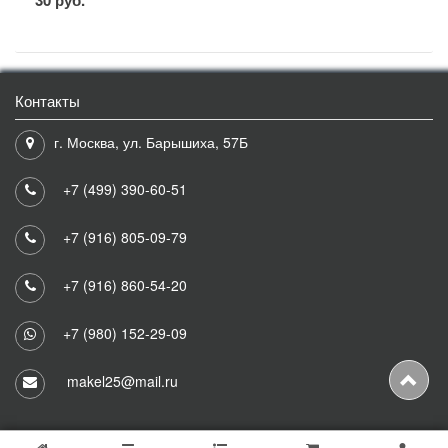
Контакты
г. Москва, ул. Барышиха, 57Б
+7 (499) 390-60-51
+7 (916) 805-09-79
+7 (916) 860-54-20
+7 (980) 152-29-09
makel25@mail.ru