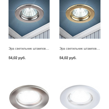
Эра светильник штампованный MR16 хром
Эра светильник штампованный MR16 золото
54,02 руб.
54,02 руб.