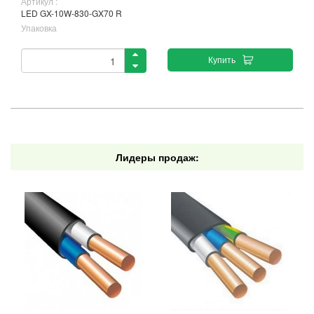
Артикул :
LED GX-10W-830-GX70 R
Упаковка
Купить
Лидеры продаж: