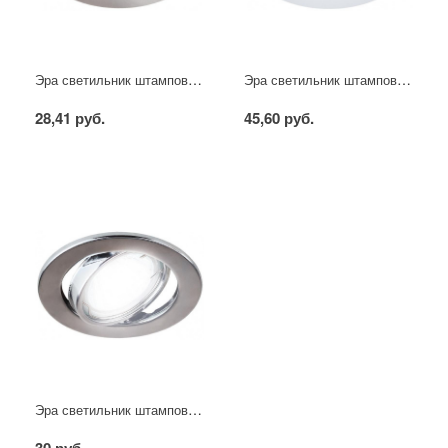
Эра светильник штампованный MR16 сатин никель
Эра светильник штампованный MR16 белый
28,41 руб.
45,60 руб.
Эра светильник штампованный поворотный MR16 хром
30 руб.