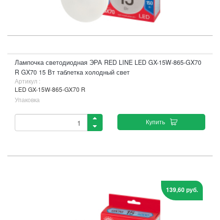
Лампочка светодиодная ЭРА RED LINE LED GX-15W-865-GX70
R GX70 15 Вт таблетка холодный свет
Артикул :
LED GX-15W-865-GX70 R
Упаковка
Купить
139,60 руб.