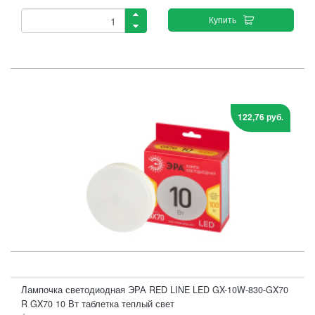
Купить
122,76 руб.
Лампочка светодиодная ЭРА RED LINE LED GX-10W-830-GX70
R GX70 10 Вт таблетка теплый свет