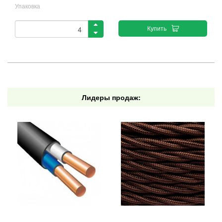
Упаковка
Купить
Лидеры продаж: