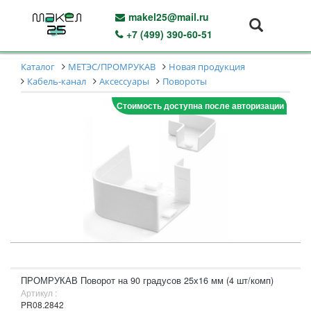
makel25@mail.ru
+7 (499) 390-60-51
Каталог
МЕТЭС/ПРОМРУКАВ
Новая продукция
Кабель-канал
Аксессуары
Повороты
Стоимость доступна после авторизации
ПРОМРУКАВ Поворот на 90 градусов 25х16 мм (4 шт/комп)
Артикул :
PR08.2842