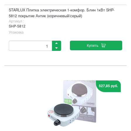
STARLUX Плитка электрическая 1-комфор. Блин 1кВт SHP-
5812 покрытие Антик (коричневый/серый)
Артикул :
SHP-5812
Упаковка
Купить
527,85 руб.