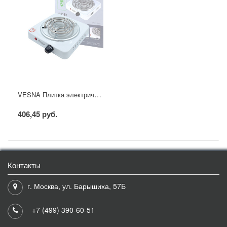
VESNA Плитка электрическая 1-комфор. спираль 1кВт
406,45 руб.
Контакты
г. Москва, ул. Барышиха, 57Б
+7 (499) 390-60-51