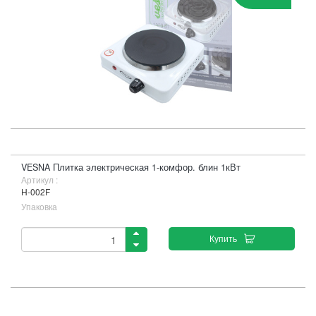
VESNA Плитка электрическая 1-комфор. блин 1кВт
Артикул :
H-002F
Упаковка
Купить