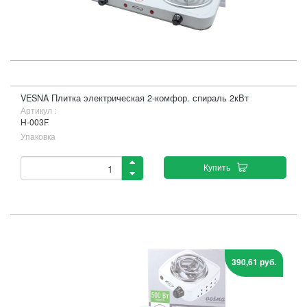
VESNA Плитка электрическая 2-комфор. спираль 2кВт
Артикул :
H-003F
Упаковка
Купить
390,61 руб.