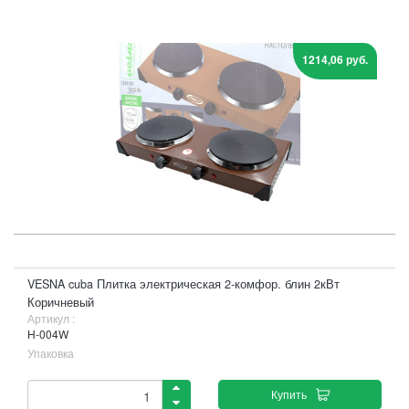
1214,06 руб.
VESNA cuba Плитка электрическая 2-комфор. блин 2кВт
Коричневый
Артикул :
H-004W
Упаковка
Купить