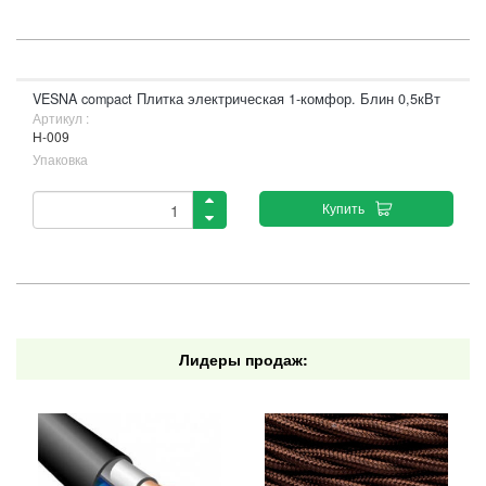
VESNA compact Плитка электрическая 1-комфор. Блин 0,5кВт
Артикул :
H-009
Упаковка
Купить
Лидеры продаж: