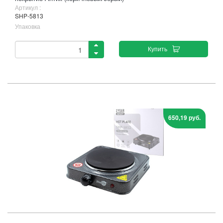
Артикул :
SHP-5813
Упаковка
Купить
650,19 руб.