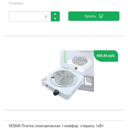
Упаковка
Купить
406,45 руб.
VESNA Плитка электрическая 1-комфор. спираль 1кВт