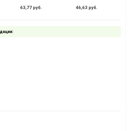
63,77 руб.
46,63 руб.
дации: