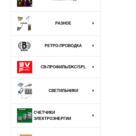
РАЗНОЕ
РЕТРО-ПРОВОДКА
СВ-ПРОФИЛЬ/DKC/SPL
СВЕТИЛЬНИКИ
СЧЕТЧИКИ
ЭЛЕКТРОЭНЕРГИИ