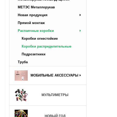
МЕТЭС Металлорукав
Новая продукция
Прямой монтаж
Распаячные коробки
Коробки огнестойкие
Коробки распределительные
Подрозетники
Труба
МОБИЛЬНЫЕ АКСЕССУАРЫ
МУЛЬТИМЕТРЫ
НОВЫЙ ГОД