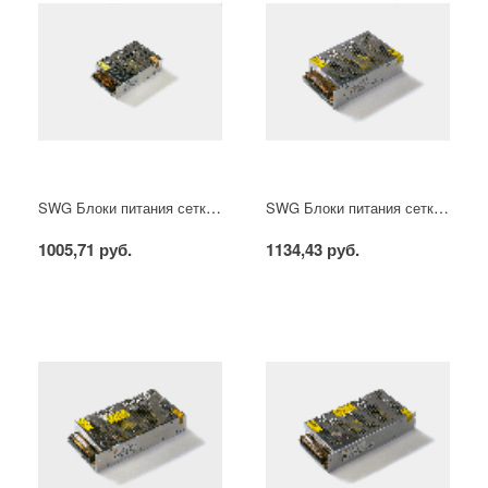
SWG Блоки питания сетка, 100 W, 12V, S-100-12
SWG Блоки питания сетка, 100 W, 24V, S-100-24
1005,71 руб.
1134,43 руб.