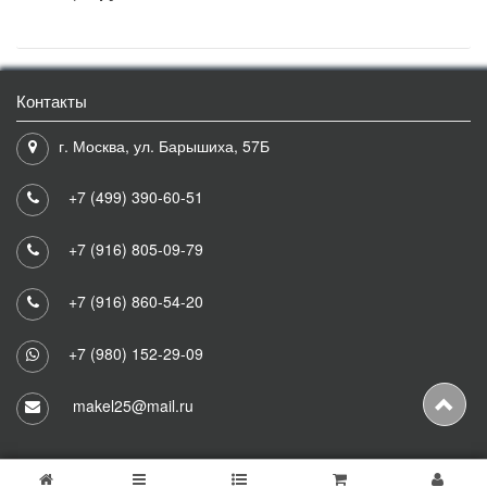
Контакты
г. Москва, ул. Барышиха, 57Б
+7 (499) 390-60-51
+7 (916) 805-09-79
+7 (916) 860-54-20
+7 (980) 152-29-09
makel25@mail.ru