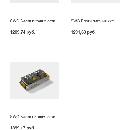
SWG Блоки питания сетка, 150 W, 12V, S-150-12
SWG Блоки питания сетка, 150 W, 24V, S-150-24
1209,74 руб.
1291,68 руб.
SWG Блоки питания сетка, 200 W, 12V, S-200-12
1399,17 руб.