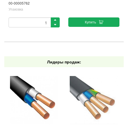
00-00005762
Упаковка
Купить
Лидеры продаж: