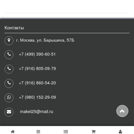
Контакты
г. Москва, ул. Барышиха, 57Б
+7 (499) 390-60-51
+7 (916) 805-09-79
+7 (916) 860-54-20
+7 (980) 152-29-09
makel25@mail.ru