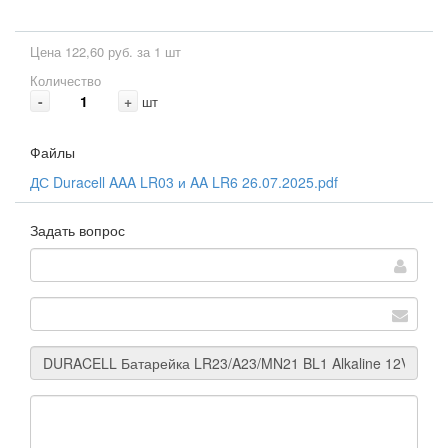
Цена 122,60 руб. за 1 шт
Количество
-
+
шт
Файлы
ДС Duracell AAA LR03 и AA LR6 26.07.2025.pdf
Задать вопрос