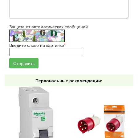
Защита от автоматических сообщений
Введите слово на картинке
*
Персональные рекомендации: