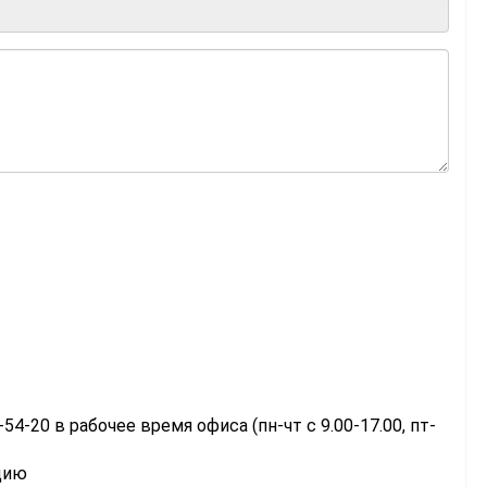
-54-20 в рабочее время офиса (пн-чт с 9.00-17.00, пт-
цию