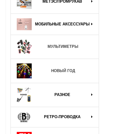
МЕТЭС/ПРОМРУКАВ
МОБИЛЬНЫЕ АКСЕССУАРЫ
МУЛЬТИМЕТРЫ
НОВЫЙ ГОД
РАЗНОЕ
РЕТРО-ПРОВОДКА