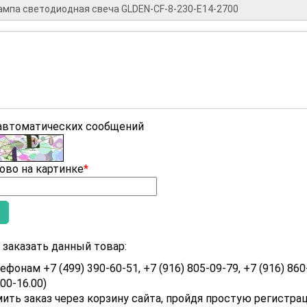
 автоматических сообщений
ово на картинке
*
заказать данный товар:
ефонам +7 (499) 390-60-51, +7 (916) 805-09-79, +7 (916) 860
.00-16.00)
ить заказ через корзину сайта, пройдя простую регистра