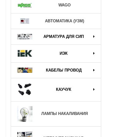
WAGO
АВТОМАТИКА (УЗМ)
АРМАТУРА ДЛЯ СИП
ИЭК
КАБЕЛЬ/ ПРОВОД
КАУЧУК
ЛАМПЫ НАКАЛИВАНИЯ