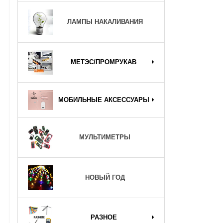
ЛАМПЫ НАКАЛИВАНИЯ
МЕТЭС/ПРОМРУКАВ
МОБИЛЬНЫЕ АКСЕССУАРЫ
МУЛЬТИМЕТРЫ
НОВЫЙ ГОД
РАЗНОЕ