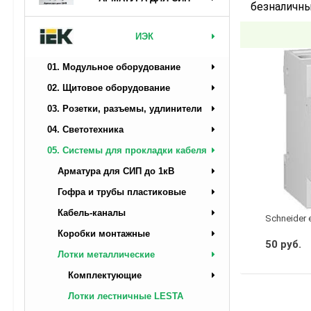
безналичны
ИЭК
01. Модульное оборудование
02. Щитовое оборудование
03. Розетки, разъемы, удлинители
04. Светотехника
05. Системы для прокладки кабеля
Арматура для СИП до 1кВ
Гофра и трубы пластиковые
Кабель-каналы
Schneider 
Коробки монтажные
50 руб.
Лотки металлические
Комплектующие
Лотки лестничные LESTA