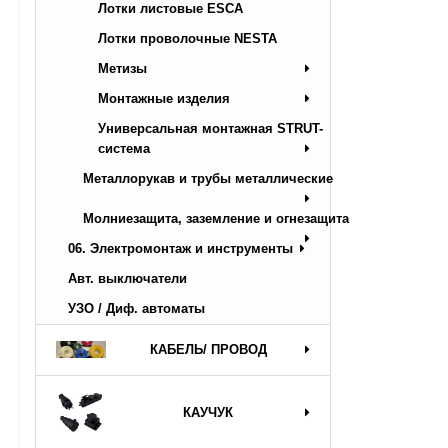
Лотки листовые ESCA
Лотки проволочные NESTA
Метизы
Монтажные изделия
Универсальная монтажная STRUT-
система
Металлорукав и трубы металлические
Молниезащита, заземление и огнезащита
06. Электромонтаж и инструменты
Авт. выключатели
УЗО / Диф. автоматы
КАБЕЛЬ/ ПРОВОД
КАУЧУК