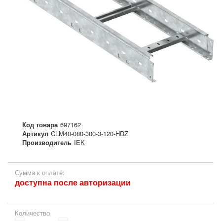
Код товара
697162
Артикул
CLM40-080-300-3-120-HDZ
Производитель
IEK
Сумма к оплате:
доступна после авторизации
Количество