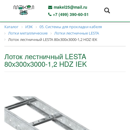
makel25@mail.ru
+7 (499) 390-60-51
Каталог
ИЭК
05. Системы для прокладки кабеля
Лотки металлические
Лотки лестничные LESTA
Лоток лестничный LESTA 80х300х3000-1,2 HDZ IEK
Лоток лестничный LESTA
80х300х3000-1,2 HDZ IEK