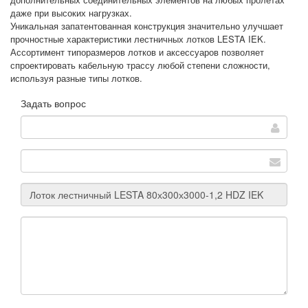
даже при высоких нагрузках.
Уникальная запатентованная конструкция значительно улучшает
прочностные характеристики лестничных лотков LESTA IEK.
Ассортимент типоразмеров лотков и аксессуаров позволяет
спроектировать кабельную трассу любой степени сложности,
используя разные типы лотков.
Задать вопрос