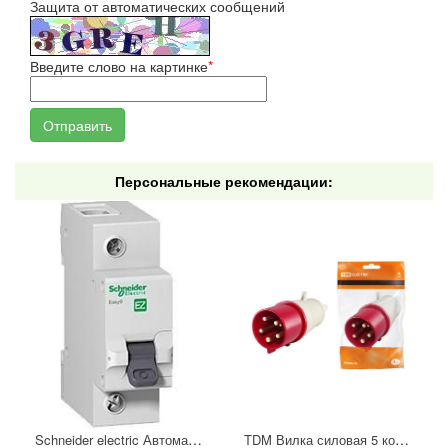
Защита от автоматических сообщений
Введите слово на картинке
*
Персональные рекомендации:
Schneider electric Автоматический выключатель 1/40А
TDM Вилка силовая 5 контактов 16А 380В IP44