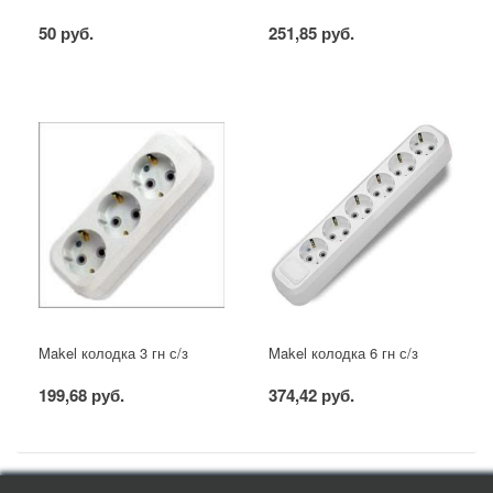
50 руб.
251,85 руб.
Makel колодка 3 гн с/з
Makel колодка 6 гн с/з
199,68 руб.
374,42 руб.