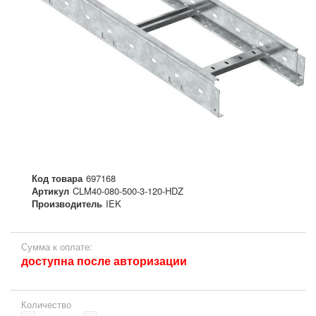
Код товара
697168
Артикул
CLM40-080-500-3-120-HDZ
Производитель
IEK
Сумма к оплате:
доступна после авторизации
Количество