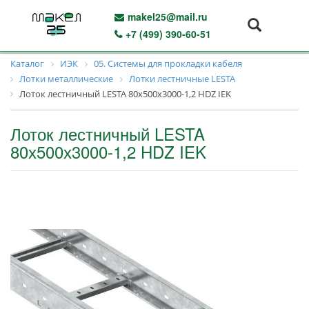
makel25@mail.ru
+7 (499) 390-60-51
Каталог
ИЭК
05. Системы для прокладки кабеля
Лотки металлические
Лотки лестничные LESTA
Лоток лестничный LESTA 80х500х3000-1,2 HDZ IEK
Лоток лестничный LESTA
80х500х3000-1,2 HDZ IEK