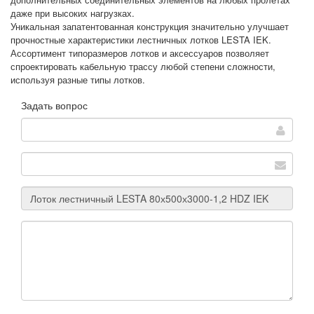
даже при высоких нагрузках.
Уникальная запатентованная конструкция значительно улучшает
прочностные характеристики лестничных лотков LESTA IEK.
Ассортимент типоразмеров лотков и аксессуаров позволяет
спроектировать кабельную трассу любой степени сложности,
используя разные типы лотков.
Задать вопрос