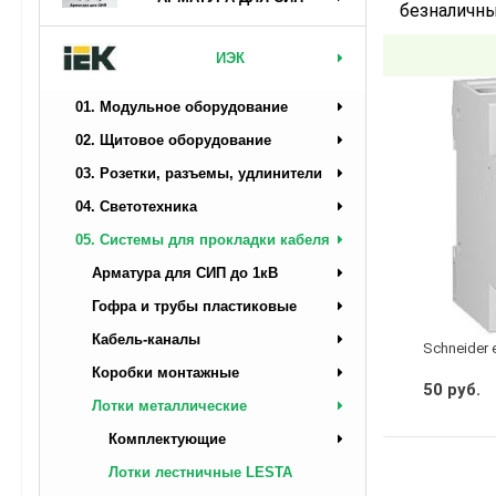
безналичны
ИЭК
01. Модульное оборудование
02. Щитовое оборудование
03. Розетки, разъемы, удлинители
04. Светотехника
05. Системы для прокладки кабеля
Арматура для СИП до 1кВ
Гофра и трубы пластиковые
Кабель-каналы
Schneider 
Коробки монтажные
50 руб.
Лотки металлические
Комплектующие
Лотки лестничные LESTA