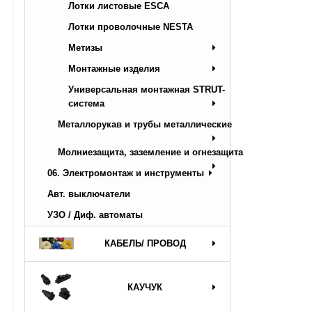
Лотки листовые ESCA
Лотки проволочные NESTA
Метизы
Монтажные изделия
Универсальная монтажная STRUT-
система
Металлорукав и трубы металлические
Молниезащита, заземление и огнезащита
06. Электромонтаж и инструменты
Авт. выключатели
УЗО / Диф. автоматы
КАБЕЛЬ/ ПРОВОД
КАУЧУК