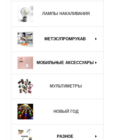
ЛАМПЫ НАКАЛИВАНИЯ
МЕТЭС/ПРОМРУКАВ
МОБИЛЬНЫЕ АКСЕССУАРЫ
МУЛЬТИМЕТРЫ
НОВЫЙ ГОД
РАЗНОЕ