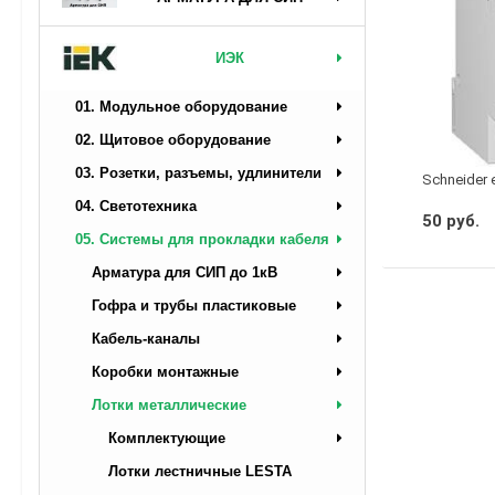
ИЭК
01. Модульное оборудование
02. Щитовое оборудование
03. Розетки, разъемы, удлинители
Schneider 
04. Светотехника
50 руб.
05. Системы для прокладки кабеля
Арматура для СИП до 1кВ
Гофра и трубы пластиковые
Кабель-каналы
Коробки монтажные
Лотки металлические
Комплектующие
Лотки лестничные LESTA