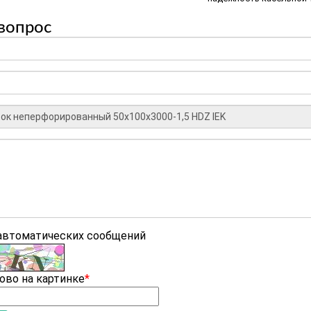
вопрос
 автоматических сообщений
ово на картинке
*