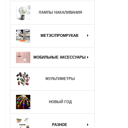
ЛАМПЫ НАКАЛИВАНИЯ
МЕТЭС/ПРОМРУКАВ
МОБИЛЬНЫЕ АКСЕССУАРЫ
МУЛЬТИМЕТРЫ
НОВЫЙ ГОД
РАЗНОЕ