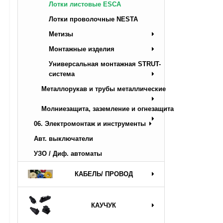
Лотки листовые ESCA
Лотки проволочные NESTA
Метизы
Монтажные изделия
Универсальная монтажная STRUT-
система
Металлорукав и трубы металлические
Молниезащита, заземление и огнезащита
06. Электромонтаж и инструменты
Авт. выключатели
УЗО / Диф. автоматы
КАБЕЛЬ/ ПРОВОД
КАУЧУК