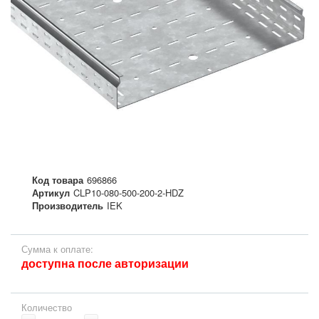
Код товара
696866
Артикул
CLP10-080-500-200-2-HDZ
Производитель
IEK
Сумма к оплате:
доступна после авторизации
Количество