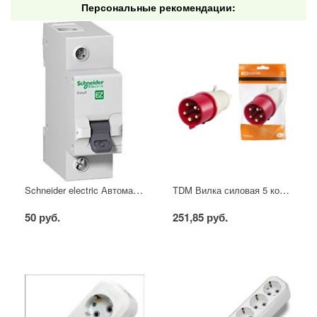
Персональные рекомендации:
Schneider electric Автоматический выключатель 1/40А
TDM Вилка силовая 5 контактов 16А 380В IP44
50 руб.
251,85 руб.