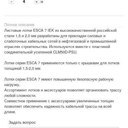
-
+
м
Полное описание
Листовые лотки ESCA 7 IEK из высококачественной российской
стали 1,5 и 2,0 мм разработаны для прокладки силовых и
слаботочных кабельных сетей в нефтегазовой и промышленной
отраслях строительства. Используются вместе с пластиной
соединительной усиленной CLM50D-PSU.
Лотки серии ESCA 7 применяются только с крышками для лотков
толщиной 1,5-2,0 мм.
Лотки серии ESCA 7 имеют повышенную безопасную рабочую
нагрузку.
Ассортимент лотков и аксессуаров позволяет организовать трассу
любой сложности.
Совместное применение с аксессуарами увеличенных толщин
позволяет обеспечить надежность кабельной трассы на всей
длине.
Задать вопрос