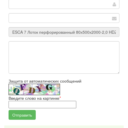
Защита от автоматических сообщений
Введите слово на картинке
*