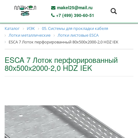
makel25@mail.ru
+7 (499) 390-60-51
Каталог
ИЭК
05. Системы для прокладки кабеля
Лотки металлические
Лотки листовые ESCA
ESCA 7 Лоток перфорированный 80х500х2000-2,0 HDZ IEK
ESCA 7 Лоток перфорированный
80х500х2000-2,0 HDZ IEK