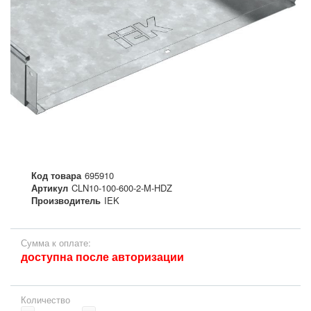
Код товара
695910
Артикул
CLN10-100-600-2-M-HDZ
Производитель
IEK
Сумма к оплате:
доступна после авторизации
Количество