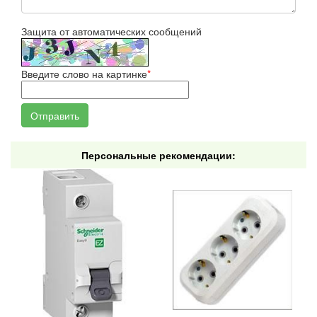
Защита от автоматических сообщений
Введите слово на картинке
*
Персональные рекомендации: