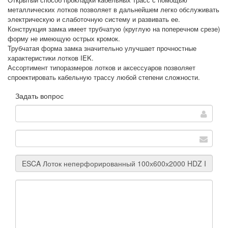
металлических лотков позволяет в дальнейшем легко обслуживать
электрическую и слаботочную систему и развивать ее.
Конструкция замка имеет трубчатую (круглую на поперечном срезе)
форму не имеющую острых кромок.
Трубчатая форма замка значительно улучшает прочностные
характеристики лотков IEK.
Ассортимент типоразмеров лотков и аксессуаров позволяет
спроектировать кабельную трассу любой степени сложности.
Задать вопрос