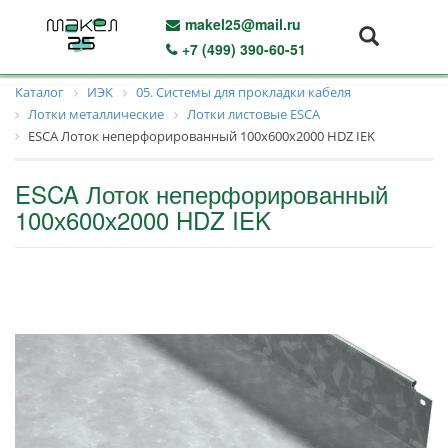
makel25@mail.ru
+7 (499) 390-60-51
Каталог
ИЭК
05. Системы для прокладки кабеля
Лотки металлические
Лотки листовые ESCA
ESCA Лоток неперфорированный 100х600х2000 HDZ IEK
ESCA Лоток неперфорированный
100х600х2000 HDZ IEK