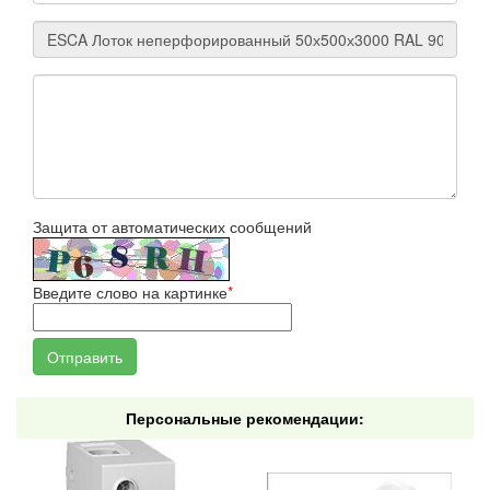
Защита от автоматических сообщений
Введите слово на картинке
*
Персональные рекомендации: