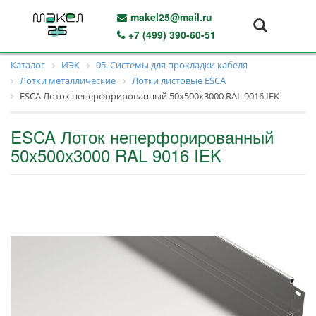
makel25@mail.ru
+7 (499) 390-60-51
Каталог
ИЭК
05. Системы для прокладки кабеля
Лотки металлические
Лотки листовые ESCA
ESCA Лоток неперфорированный 50х500х3000 RAL 9016 IEK
ESCA Лоток неперфорированный
50х500х3000 RAL 9016 IEK