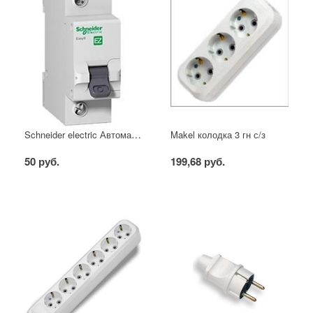
Schneider electric Автоматический выключатель 1/40А
Makel колодка 3 гн с/з
50 руб.
199,68 руб.