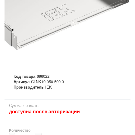
Код товара
696022
Артикул
CLNK10-050-500-3
Производитель
IEK
Сумма к оплате:
доступна после авторизации
Количество