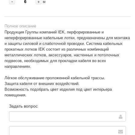
-
+
м
Полное описание
Продукция Группы компаний IEK, перфорированные и
неперфорированные кабельные лотки, предназначены для монтажа
и защиты силовой и слаботочной проводки. Система кабельных
прокатных лотков IEK состоит из различных комбинаций
металлических лотков, аксессуаров, настенных и потолочных
подвесов, необходимых для прокладки кабеля во всех
направлениях.
Лёгкое обслуживание проложенной кабельной трассы.
Защита кабеля от внешних воздействий.
Возможность подобрать цвет изделия под цвет интерьера
помещения.
Задать вопрос