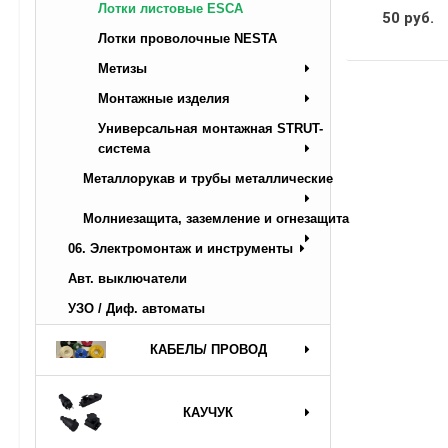
Лотки листовые ESCA
50 руб.
Лотки проволочные NESTA
Метизы
Монтажные изделия
Универсальная монтажная STRUT-
система
Металлорукав и трубы металлические
Молниезащита, заземление и огнезащита
06. Электромонтаж и инструменты
Авт. выключатели
УЗО / Диф. автоматы
КАБЕЛЬ/ ПРОВОД
КАУЧУК