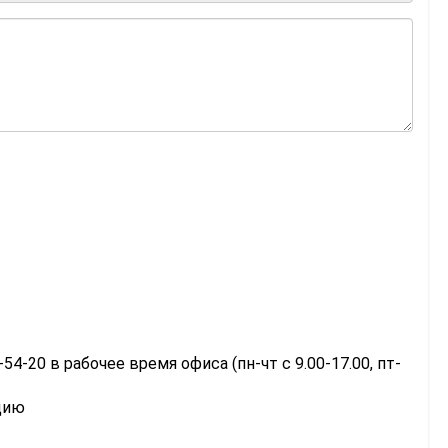
-54-20 в рабочее время офиса (пн-чт с 9.00-17.00, пт-
цию