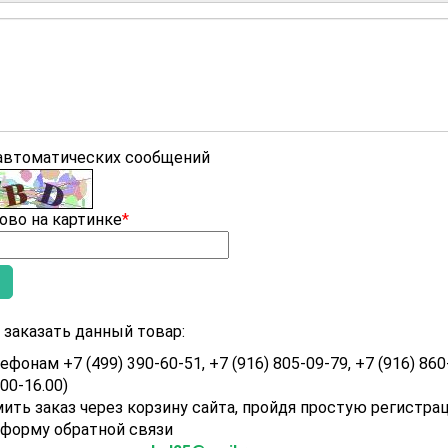
 автоматических сообщений
ово на картинке
*
заказать данный товар:
ефонам +7 (499) 390-60-51, +7 (916) 805-09-79, +7 (916) 860
.00-16.00)
ить заказ через корзину сайта, пройдя простую регистра
 форму обратной связи