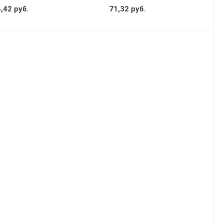
,42 руб.
71,32 руб.