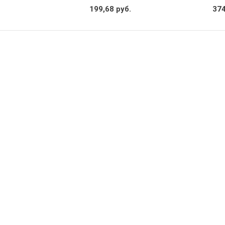
199,68 руб.
374