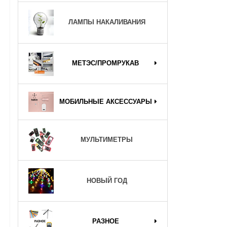
ЛАМПЫ НАКАЛИВАНИЯ
МЕТЭС/ПРОМРУКАВ
МОБИЛЬНЫЕ АКСЕССУАРЫ
МУЛЬТИМЕТРЫ
НОВЫЙ ГОД
РАЗНОЕ