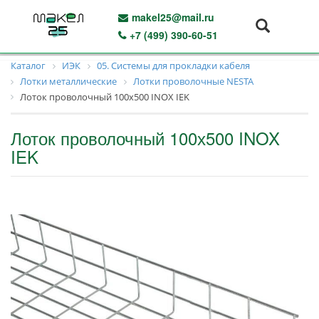
makel25@mail.ru
+7 (499) 390-60-51
Каталог
ИЭК
05. Системы для прокладки кабеля
Лотки металлические
Лотки проволочные NESTA
Лоток проволочный 100х500 INOX IEK
Лоток проволочный 100х500 INOX
IEK