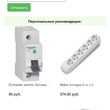
Персональные рекомендации:
Schneider electric Автоматический выключатель 1/40А
Makel колодка 6 гн с/з
50 руб.
374,42 руб.