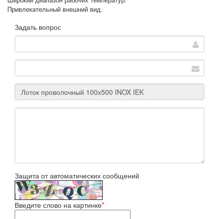
Привлекательный внешний вид.
Задать вопрос
Защита от автоматических сообщений
Введите слово на картинке
*