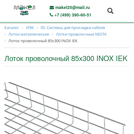
makel25@mail.ru
+7 (499) 390-60-51
Каталог
ИЭК
05. Системы для прокладки кабеля
Лотки металлические
Лотки проволочные NESTA
Лоток проволочный 85х300 INOX IEK
Лоток проволочный 85х300 INOX IEK