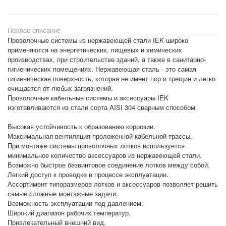
Полное описание
Проволочные системы из нержавеющей стали IEK широко
применяются на энергетических, пищевых и химических
производствах, при строительстве зданий, а также в санитарно-
гигиенических помещениях. Нержавеющая сталь - это самая
гигиеническая поверхность, которая не имеет пор и трещин и легко
очищается от любых загрязнений.
Проволочные кабельные системы и аксессуары IEK
изготавливаются из стали сорта AISI 304 сварным способом.
Высокая устойчивость к образованию коррозии.
Максимальная вентиляция проложенной кабельной трассы.
При монтаже системы проволочных лотков используется
минимальное количество аксессуаров из нержавеющей стали.
Возможно быстрое безвинтовое соединение лотков между собой.
Легкий доступ к проводке в процессе эксплуатации.
Ассортимент типоразмеров лотков и аксессуаров позволяет решить
самые сложные монтажные задачи.
Возможность эксплуатации под давлением.
Широкий диапазон рабочих температур.
Привлекательный внешний вид.