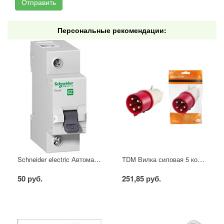
Персональные рекомендации:
Schneider electric Автоматический выключатель 1/40А
TDM Вилка силовая 5 контактов 16А 380В IP44
50 руб.
251,85 руб.