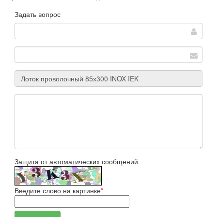
Задать вопрос
Защита от автоматических сообщений
Введите слово на картинке
*