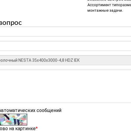
Ассортимент типоразме
монтажные задачи.
вопрос
 автоматических сообщений
ово на картинке
*