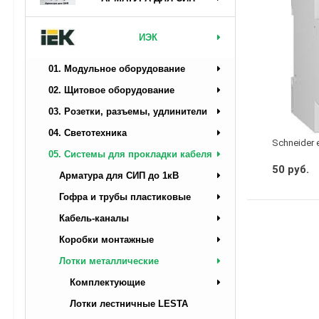
ИЭК
01. Модульное оборудование
02. Щитовое оборудование
03. Розетки, разъемы, удлинители
04. Светотехника
Schneider 
05. Системы для прокладки кабеля
50 руб.
Арматура для СИП до 1кВ
Гофра и трубы пластиковые
Кабель-каналы
Коробки монтажные
Лотки металлические
Комплектующие
Лотки лестничные LESTA