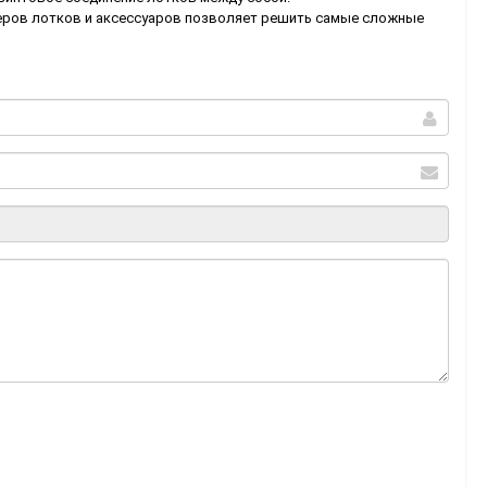
ров лотков и аксессуаров позволяет решить самые сложные