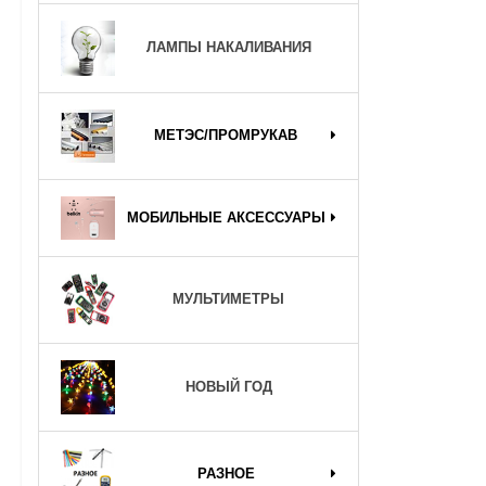
ЛАМПЫ НАКАЛИВАНИЯ
МЕТЭС/ПРОМРУКАВ
МОБИЛЬНЫЕ АКСЕССУАРЫ
МУЛЬТИМЕТРЫ
НОВЫЙ ГОД
РАЗНОЕ