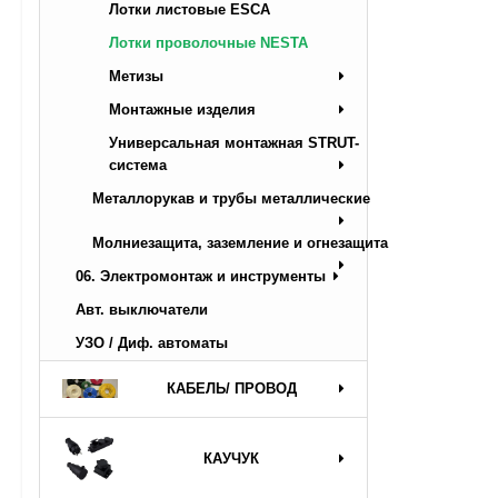
Лотки листовые ESCA
Лотки проволочные NESTA
Метизы
Монтажные изделия
Универсальная монтажная STRUT-
система
Металлорукав и трубы металлические
Молниезащита, заземление и огнезащита
06. Электромонтаж и инструменты
Авт. выключатели
УЗО / Диф. автоматы
КАБЕЛЬ/ ПРОВОД
КАУЧУК