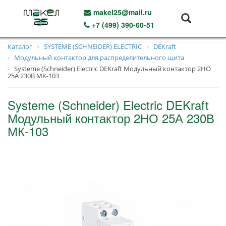
makel25@mail.ru
+7 (499) 390-60-51
Каталог
SYSTEME (SCHNEIDER) ELECTRIC
DEKraft
Модульный контактор для распределительного щита
Systeme (Schneider) Electric DEKraft Модульный контактор 2НО
25А 230В МК-103
Systeme (Schneider) Electric DEKraft
Модульный контактор 2НО 25А 230В
МК-103