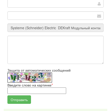
Защита от автоматических сообщений
Введите слово на картинке
*