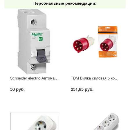
Персональные рекомендации:
Schneider electric Автоматический выключатель 1/40А
TDM Вилка силовая 5 контактов 16А 380В IP44
50 руб.
251,85 руб.