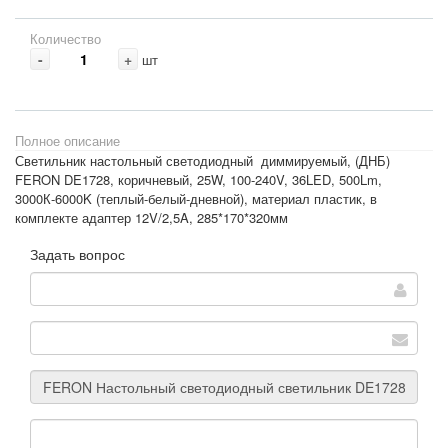
Количество
-
+
шт
Полное описание
Светильник настольный светодиодный диммируемый, (ДНБ)
FERON DE1728, коричневый, 25W, 100-240V, 36LED, 500Lm,
3000К-6000K (теплый-белый-дневной), материал пластик, в
комплекте адаптер 12V/2,5A, 285*170*320мм
Задать вопрос