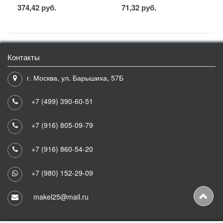
374,42 руб.
71,32 руб.
Контакты
г. Москва, ул. Барышиха, 57Б
+7 (499) 390-60-51
+7 (916) 805-09-79
+7 (916) 860-54-20
+7 (980) 152-29-09
makel25@mail.ru