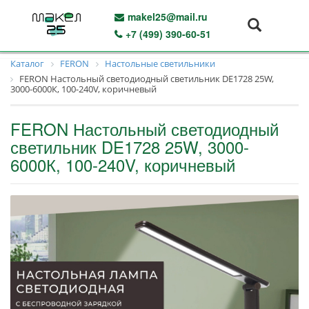
makel25@mail.ru
+7 (499) 390-60-51
Каталог
FERON
Настольные светильники
FERON Настольный светодиодный светильник DE1728 25W,
3000-6000К, 100-240V, коричневый
FERON Настольный светодиодный
светильник DE1728 25W, 3000-
6000К, 100-240V, коричневый