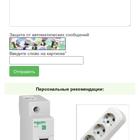
Защита от автоматических сообщений
Введите слово на картинке
*
Персональные рекомендации: