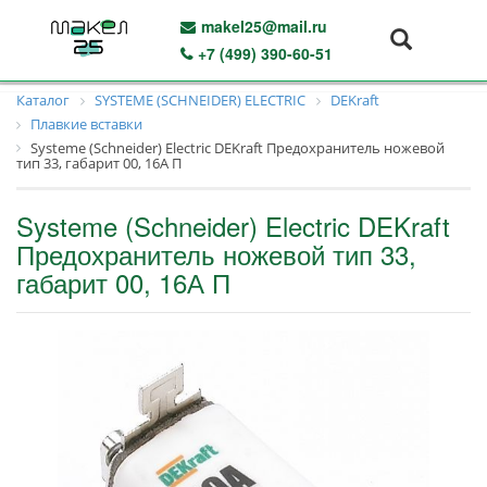
makel25@mail.ru
+7 (499) 390-60-51
Каталог
SYSTEME (SCHNEIDER) ELECTRIC
DEKraft
Плавкие вставки
Systeme (Schneider) Electric DEKraft Предохранитель ножевой
тип 33, габарит 00, 16А П
Systeme (Schneider) Electric DEKraft
Предохранитель ножевой тип 33,
габарит 00, 16А П