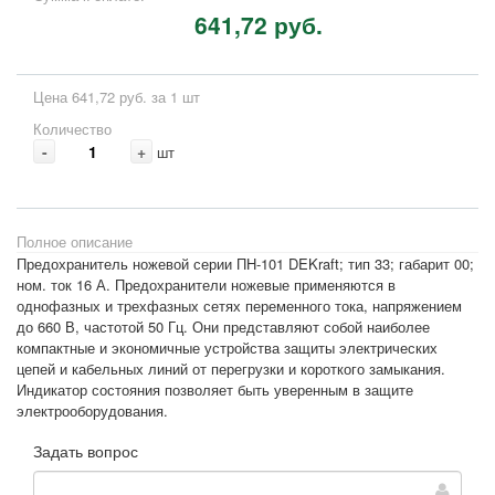
641,72 руб.
Цена 641,72 руб. за 1 шт
Количество
-
+
шт
Полное описание
Предохранитель ножевой серии ПН-101 DEKraft; тип 33; габарит 00;
ном. ток 16 А. Предохранители ножевые применяются в
однофазных и трехфазных сетях переменного тока, напряжением
до 660 В, частотой 50 Гц. Они представляют собой наиболее
компактные и экономичные устройства защиты электрических
цепей и кабельных линий от перегрузки и короткого замыкания.
Индикатор состояния позволяет быть уверенным в защите
электрооборудования.
Задать вопрос