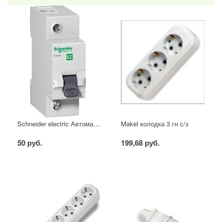
Schneider electric Автоматический выключатель 1/40А
Makel колодка 3 гн с/з
50 руб.
199,68 руб.