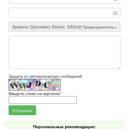
Защита от автоматических сообщений
Введите слово на картинке
*
Персональные рекомендации: