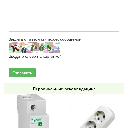
Защита от автоматических сообщений
Введите слово на картинке
*
Персональные рекомендации: