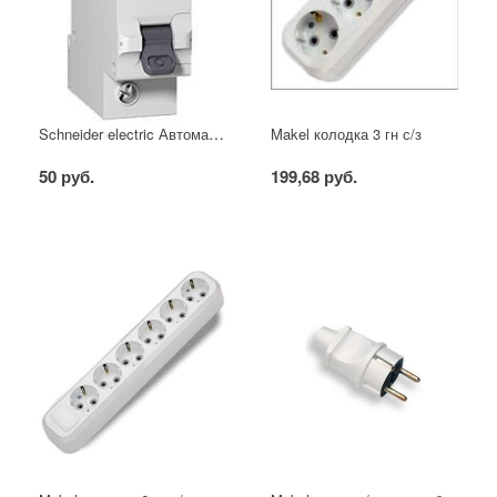
Schneider electric Автоматический выключатель 1/40А
Makel колодка 3 гн с/з
50 руб.
199,68 руб.