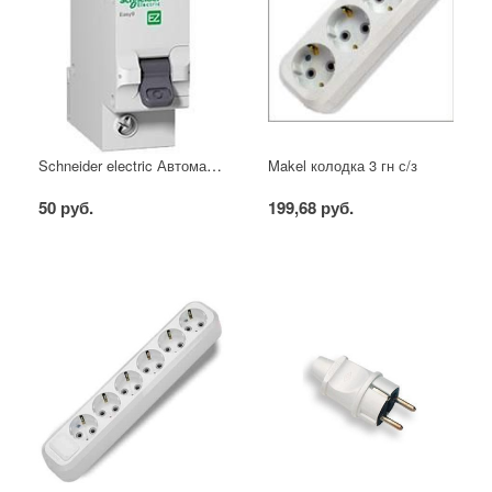
Schneider electric Автоматический выключатель 1/40А
Makel колодка 3 гн с/з
50 руб.
199,68 руб.