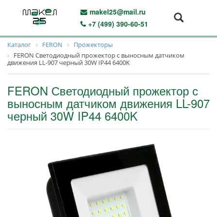
makel25@mail.ru
+7 (499) 390-60-51
Каталог
FERON
Прожекторы
FERON Светодиодный прожектор с выносным датчиком
движения LL-907 черный 30W IP44 6400K
FERON Светодиодный прожектор с
выносным датчиком движения LL-907
черный 30W IP44 6400K