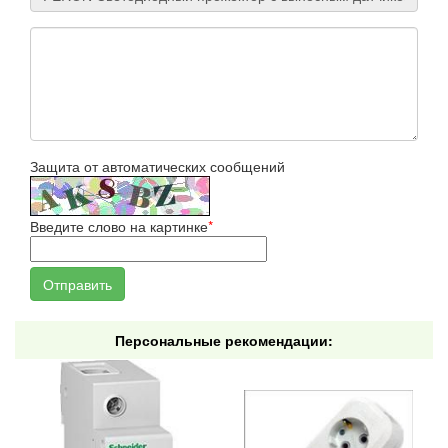
Защита от автоматических сообщений
Введите слово на картинке
*
Персональные рекомендации: