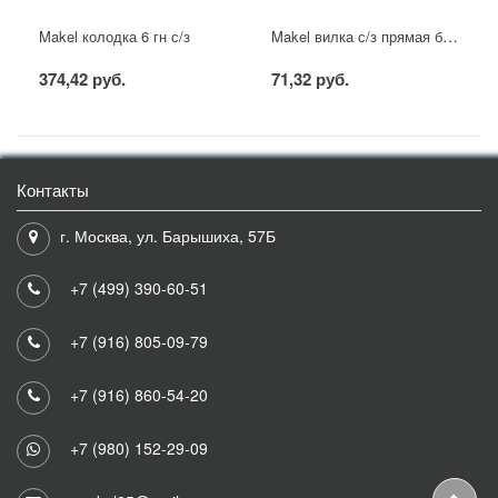
Makel вилка с/з прямая белая
Makel колодка 6 гн с/з
374,42 руб.
71,32 руб.
Контакты
г. Москва, ул. Барышиха, 57Б
+7 (499) 390-60-51
+7 (916) 805-09-79
+7 (916) 860-54-20
+7 (980) 152-29-09