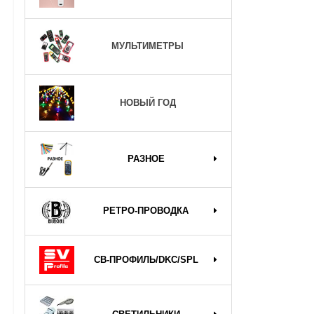
МУЛЬТИМЕТРЫ
НОВЫЙ ГОД
РАЗНОЕ
РЕТРО-ПРОВОДКА
СВ-ПРОФИЛЬ/DKC/SPL