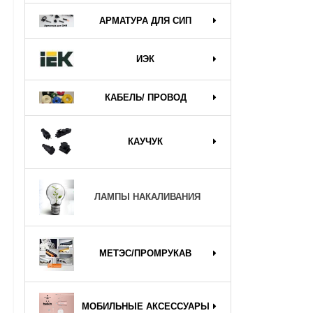
АРМАТУРА ДЛЯ СИП
ИЭК
КАБЕЛЬ/ ПРОВОД
КАУЧУК
ЛАМПЫ НАКАЛИВАНИЯ
МЕТЭС/ПРОМРУКАВ
МОБИЛЬНЫЕ АКСЕССУАРЫ