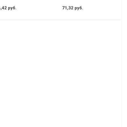
,42 руб.
71,32 руб.