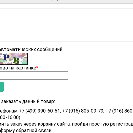
 автоматических сообщений
ово на картинке
*
заказать данный товар:
ефонам +7 (499) 390-60-51, +7 (916) 805-09-79, +7 (916) 860
.00-16.00)
ить заказ через корзину сайта, пройдя простую регистра
 форму обратной связи