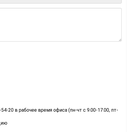
-54-20 в рабочее время офиса (пн-чт с 9.00-17.00, пт-
цию