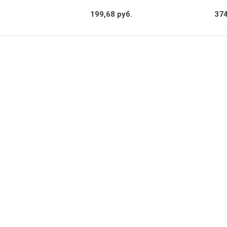
199,68 руб.
374