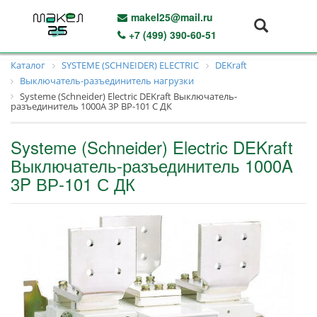
makel25@mail.ru
+7 (499) 390-60-51
Каталог
SYSTEME (SCHNEIDER) ELECTRIC
DEKraft
Выключатель-разъединитель нагрузки
Systeme (Schneider) Electric DEKraft Выключатель-
разъединитель 1000A 3P ВР-101 С ДК
Systeme (Schneider) Electric DEKraft
Выключатель-разъединитель 1000A
3P ВР-101 С ДК