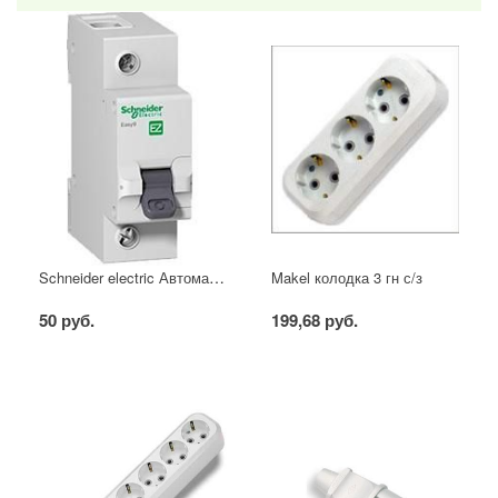
Schneider electric Автоматический выключатель 1/40А
Makel колодка 3 гн с/з
50 руб.
199,68 руб.