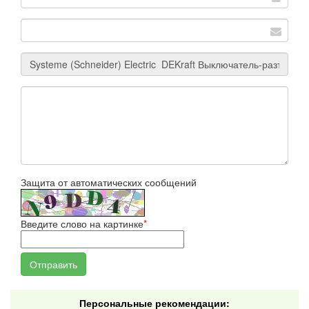
Защита от автоматических сообщений
Введите слово на картинке
*
Персональные рекомендации: