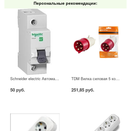
Персональные рекомендации:
Schneider electric Автоматический выключатель 1/40А
TDM Вилка силовая 5 контактов 16А 380В IP44
50 руб.
251,85 руб.