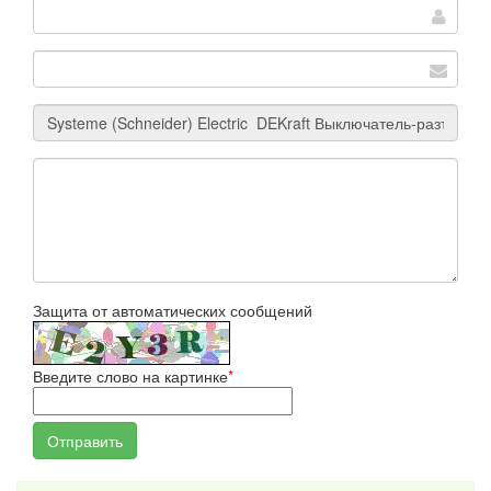
Защита от автоматических сообщений
Введите слово на картинке
*