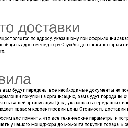
то доставки
ществляется по адресу, указанному при оформлении заказ
сообщить адрес менеджеру Службы доставки, который св
те.
вила
 вам будут переданы все необходимые документы на поку
ормлении покупки на организацию, вам будут переданы сч
чать вашей организации.Цена, указанная в переданных ва
ладает правом корректировки цены.Стоимость доставки в
осим вас помнить, что все технические параметры и пот
нять у нашего менеджера до момента покупки товара. В 