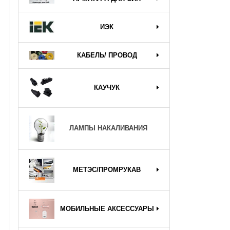
ИЭК
КАБЕЛЬ/ ПРОВОД
КАУЧУК
ЛАМПЫ НАКАЛИВАНИЯ
МЕТЭС/ПРОМРУКАВ
МОБИЛЬНЫЕ АКСЕССУАРЫ