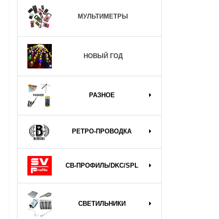
МУЛЬТИМЕТРЫ
НОВЫЙ ГОД
РАЗНОЕ
РЕТРО-ПРОВОДКА
СВ-ПРОФИЛЬ/DKC/SPL
СВЕТИЛЬНИКИ