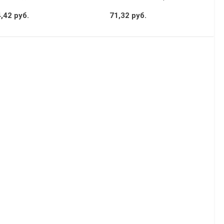
,42 руб.
71,32 руб.