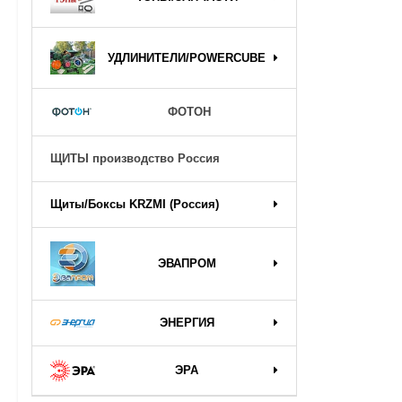
УДЛИНИТЕЛИ/POWERCUBE
ФОТОН
ЩИТЫ производство Россия
Щиты/Боксы KRZMI (Россия)
ЭВАПРОМ
ЭНЕРГИЯ
ЭРА