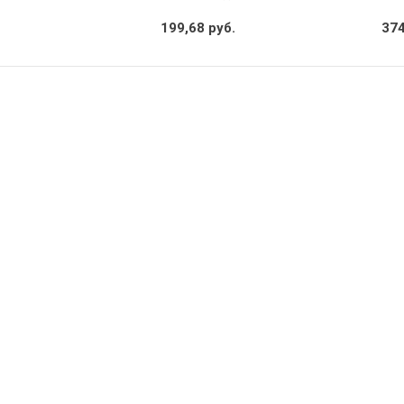
199,68 руб.
374