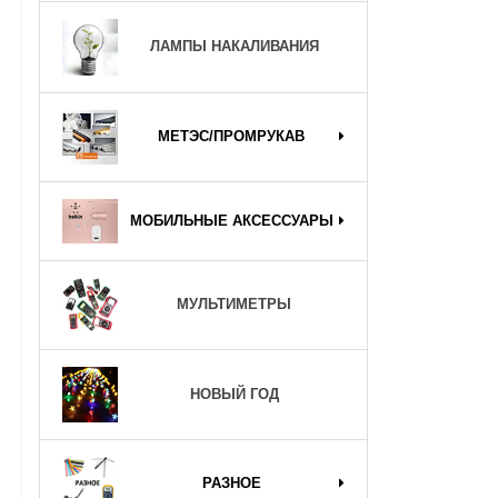
ЛАМПЫ НАКАЛИВАНИЯ
МЕТЭС/ПРОМРУКАВ
МОБИЛЬНЫЕ АКСЕССУАРЫ
МУЛЬТИМЕТРЫ
НОВЫЙ ГОД
РАЗНОЕ