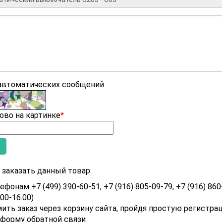
 автоматических сообщений
ово на картинке
*
заказать данный товар:
ефонам +7 (499) 390-60-51, +7 (916) 805-09-79, +7 (916) 860
.00-16.00)
ить заказ через корзину сайта, пройдя простую регистра
 форму обратной связи