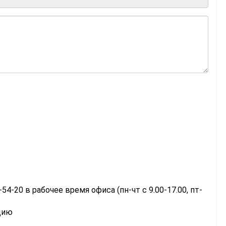
-54-20 в рабочее время офиса (пн-чт с 9.00-17.00, пт-
цию