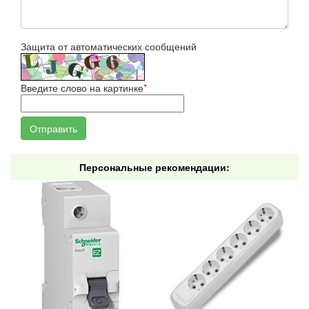
Защита от автоматических сообщений
Введите слово на картинке
*
Персональные рекомендации: