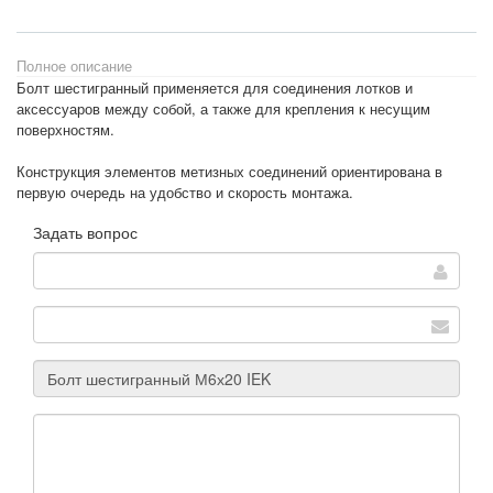
Полное описание
Болт шестигранный применяется для соединения лотков и
аксессуаров между собой, а также для крепления к несущим
поверхностям.
Конструкция элементов метизных соединений ориентирована в
первую очередь на удобство и скорость монтажа.
Задать вопрос