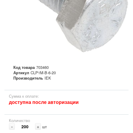
Код товара
703460
Артикул
CLP1M-B-6-20
Производитель
IEK
Сумма к оплате:
доступна после авторизации
Количество
-
+
шт