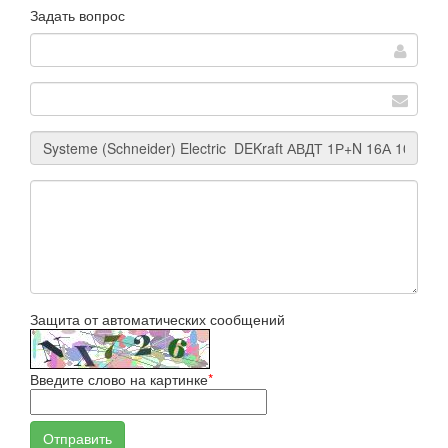
Задать вопрос
Защита от автоматических сообщений
Введите слово на картинке
*