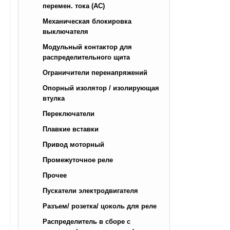
перемен. тока (AC)
Механическая блокировка
выключателя
Модульный контактор для
распределительного щита
Ограничители перенапряжений
Опорный изолятор / изолирующая
втулка
Переключатели
Плавкие вставки
Привод моторный
Промежуточное реле
Прочее
Пускатели электродвигателя
Разъем/ розетка/ цоколь для реле
Распределитель в сборе с