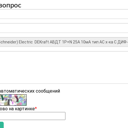
вопрос
 автоматических сообщений
ово на картинке
*