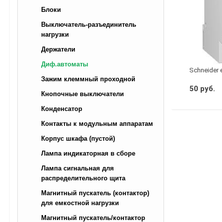
Блоки
Выключатель-разъединитель
нагрузки
Держатели
Диф.автоматы
Schneider 
Зажим клеммный проходной
50 руб.
Кнопочные выключатели
Конденсатор
Контакты к модульным аппаратам
Корпус шкафа (пустой)
Лампа индикаторная в сборе
Лампа сигнальная для
распределительного щита
Магнитный пускатель (контактор)
для емкостной нагрузки
Магнитный пускатель/контактор