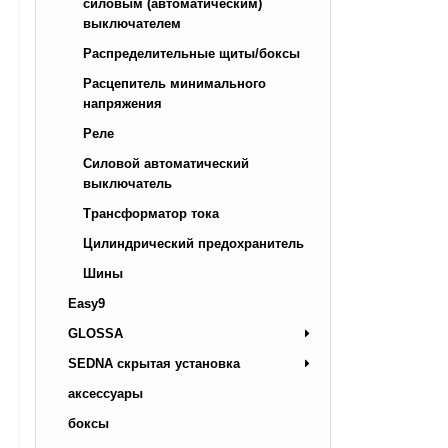
силовым (автоматическим)
выключателем
Распределительные щиты/боксы
Расцепитель минимального
напряжения
Реле
Силовой автоматический
выключатель
Трансформатор тока
Цилиндрический предохранитель
Шины
Easy9
GLOSSA
SEDNA скрытая установка
аксессуары
боксы