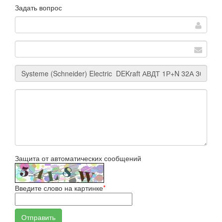
Задать вопрос
Защита от автоматических сообщений
Введите слово на картинке
*