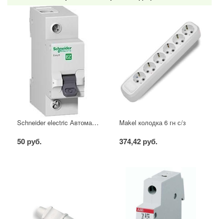
Schneider electric Автоматический выключатель 1/40А
Makel колодка 6 гн с/з
50 руб.
374,42 руб.