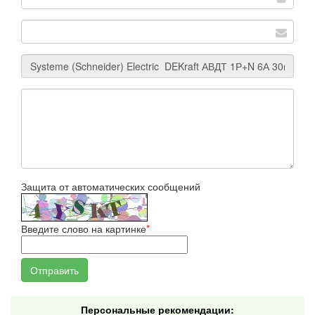
Защита от автоматических сообщений
Введите слово на картинке
*
Персональные рекомендации: