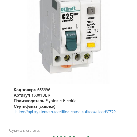
Код товара
655686
Артикул
16001DEK
Производитель
Systeme Electric
Сертификат (ссылка)
https://api.systeme.ru/certificates/default/download/2772
Сумма к оплате: