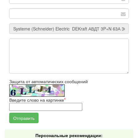
Защита от автоматических сообщений
Введите слово на картинке
*
Персональные рекомендации: