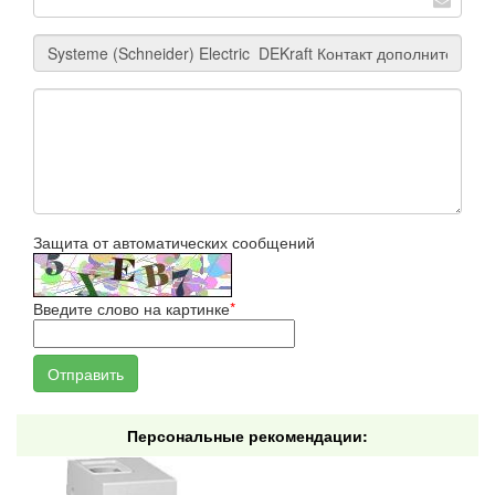
Защита от автоматических сообщений
Введите слово на картинке
*
Персональные рекомендации: