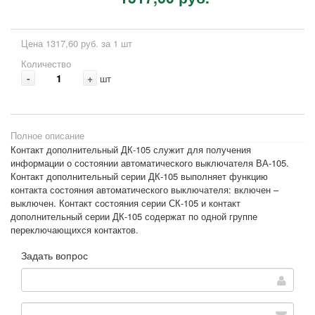
Цена 1317,60 руб. за 1 шт
Количество
-
+
шт
Полное описание
Контакт дополнительный ДК-105 служит для получения
информации о состоянии автоматического выключателя ВА-105.
Контакт дополнительный серии ДК-105 выполняет функцию
контакта состояния автоматического выключателя: включен –
выключен. Контакт состояния серии СК-105 и контакт
дополнительный серии ДК-105 содержат по одной группе
переключающихся контактов.
Задать вопрос