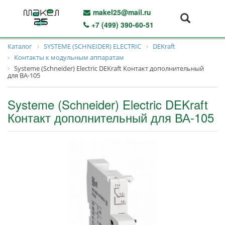
makel25@mail.ru
+7 (499) 390-60-51
Каталог
SYSTEME (SCHNEIDER) ELECTRIC
DEKraft
Контакты к модульным аппаратам
Systeme (Schneider) Electric DEKraft Контакт дополнительный
для ВА-105
Systeme (Schneider) Electric DEKraft
Контакт дополнительный для ВА-105