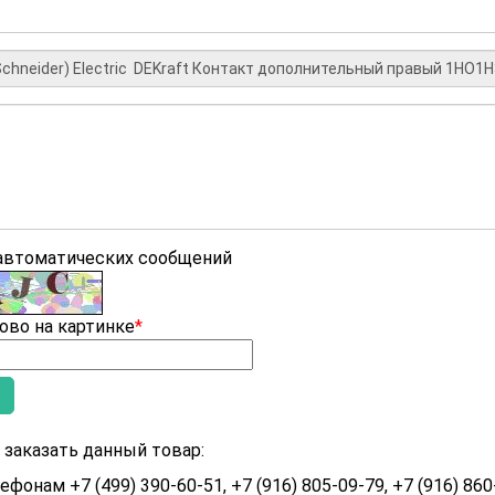
 автоматических сообщений
ово на картинке
*
заказать данный товар:
ефонам +7 (499) 390-60-51, +7 (916) 805-09-79, +7 (916) 860