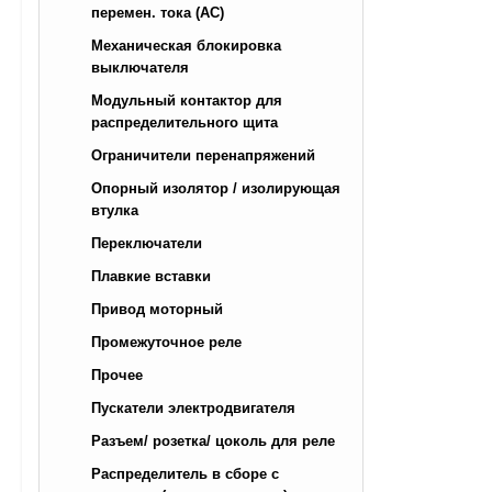
перемен. тока (AC)
Механическая блокировка
выключателя
Модульный контактор для
распределительного щита
Ограничители перенапряжений
Опорный изолятор / изолирующая
втулка
Переключатели
Плавкие вставки
Привод моторный
Промежуточное реле
Прочее
Пускатели электродвигателя
Разъем/ розетка/ цоколь для реле
Распределитель в сборе с