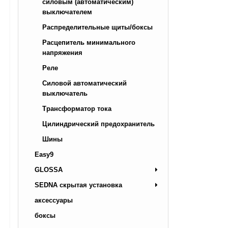
силовым (автоматическим)
выключателем
Распределительные щиты/боксы
Расцепитель минимального
напряжения
Реле
Силовой автоматический
выключатель
Трансформатор тока
Цилиндрический предохранитель
Шины
Easy9
GLOSSA
SEDNA скрытая установка
аксессуары
боксы