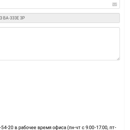
-54-20 в рабочее время офиса (пн-чт с 9.00-17.00, пт-