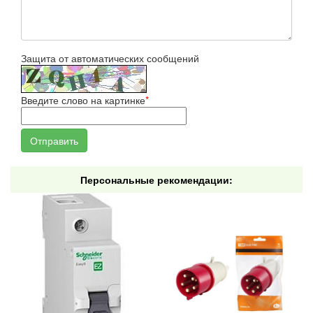
Защита от автоматических сообщений
Введите слово на картинке
*
Персональные рекомендации: