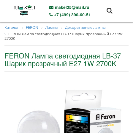
makel25@mail.ru
+7 (499) 390-60-51
Каталог
FERON
Лампы
Декоративные лампы
FERON Лампа светодиодная LB-37 Шарик прозрачный E27 1W
2700K
FERON Лампа светодиодная LB-37
Шарик прозрачный E27 1W 2700K