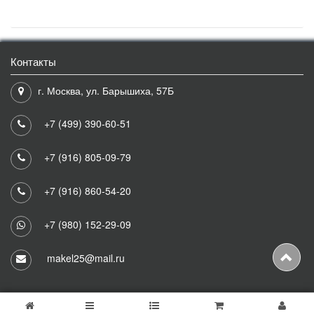
Контакты
г. Москва, ул. Барышиха, 57Б
+7 (499) 390-60-51
+7 (916) 805-09-79
+7 (916) 860-54-20
+7 (980) 152-29-09
makel25@mail.ru