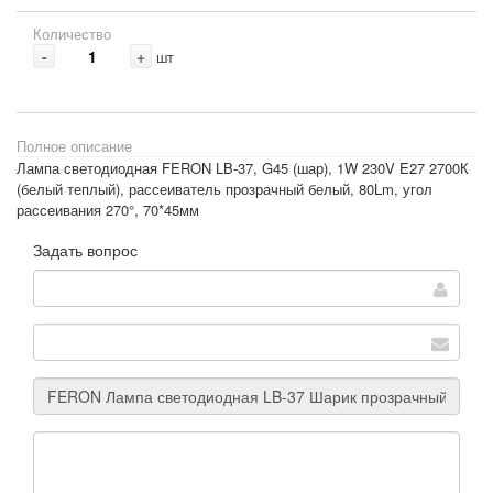
Количество
-
+
шт
Полное описание
Лампа светодиодная FERON LB-37, G45 (шар), 1W 230V E27 2700К
(белый теплый), рассеиватель прозрачный белый, 80Lm, угол
рассеивания 270°, 70*45мм
Задать вопрос