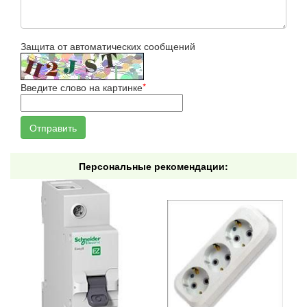
Защита от автоматических сообщений
Введите слово на картинке
*
Персональные рекомендации: