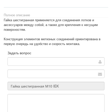
Полное описание
Гайка шестигранная применяется для соединения лотков и
аксессуаров между собой, а также для крепления к несущим
поверхностям.
Конструкция элементов метизных соединений ориентирована в
первую очередь на удобство и скорость монтажа.
Задать вопрос